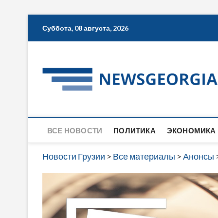
Skip
Суббота, 08 августа, 2026
to
content
ВСЕ НОВОСТИ
ПОЛИТИКА
ЭКОНОМИКА
Новости Грузии
>
Все материалы
>
Анонсы