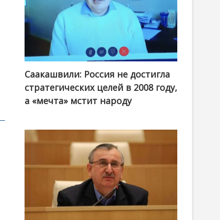
Саакашвили: Россия не достигла
стратегических целей в 2008 году,
а «мечта» мстит народу