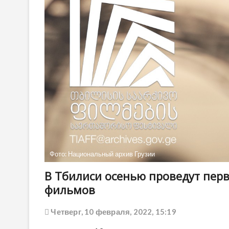
Фото: Национальный архив Грузии
В Тбилиси осенью проведут пе
фильмов
Четверг, 10 февраля, 2022, 15:19