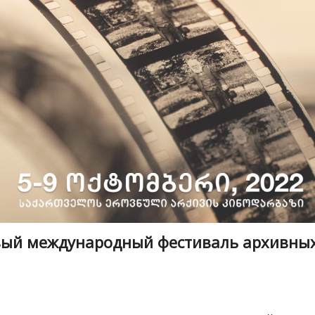
рвый международный фестиваль архивны