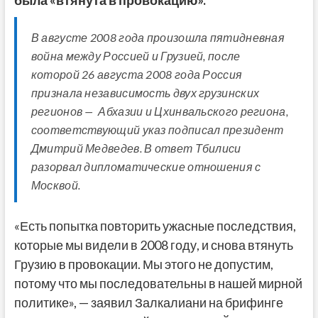
была «втянута в провокацию».
В августе 2008 года произошла пятидневная
война между Россией и Грузией, после
которой 26 августа 2008 года Россия
признала независимость двух грузинских
регионов — Абхазии и Цхинвальского региона,
соответствующий указ подписал президент
Дмитрий Медведев. В ответ Тбилиси
разорвал дипломатические отношения с
Москвой.
«Есть попытка повторить ужасные последствия,
которые мы видели в 2008 году, и снова втянуть
Грузию в провокации. Мы этого не допустим,
потому что мы последовательны в нашей мирной
политике», — заявил Залкалиани на брифинге