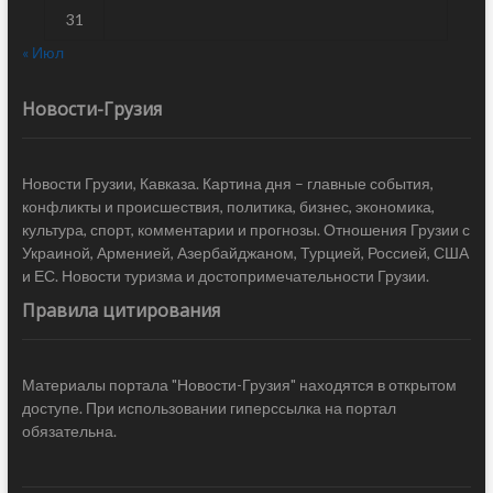
31
« Июл
Новости-Грузия
Новости Грузии, Кавказа. Картина дня – главные события,
конфликты и происшествия, политика, бизнес, экономика,
культура, спорт, комментарии и прогнозы. Отношения Грузии с
Украиной, Арменией, Азербайджаном, Турцией, Россией, США
и ЕС. Новости туризма и достопримечательности Грузии.
Правила цитирования
Материалы портала "Новости-Грузия" находятся в открытом
доступе. При использовании гиперссылка на портал
обязательна.