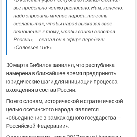
все предельно четко расписано. Нам, конечно,
надо спросить мнение народа, то есть
сделать так, чтобы народ высказал свое
отношение к тому, чтобы войти в состав
России», — сказал он в эфире передачи
«Соловьев LIVE».
30 марта Бибилов заявлял, что республика
намерена в ближайшее время предпринять
юридические шаги для инициации процесса
вхождения в состав России.
По его словам, исторической и стратегической
целью осетинского народа является
«объединение в рамках одного государства —
Российской Федерации».