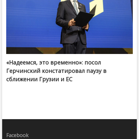
«Надеемся, это временно»: посол
Герчинский констатировал паузу в
сближении Грузии и ЕС
Facebook