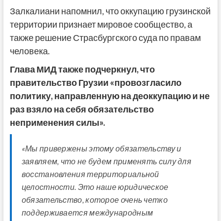
Залкалиани напомнил, что оккупацию грузинской
территории признает мировое сообщество, а
также решение Страсбургского суда по правам
человека.
Глава МИД также подчеркнул, что
правительство Грузии «провозгласило
политику, направленную на деоккупацию и не
раз взяло на себя обязательство
неприменения силы».
«Мы привержены этому обязательству и
заявляем, что не будем применять силу для
восстановления территориальной
целостности. Это наше юридическое
обязательство, которое очень четко
поддерживается международным