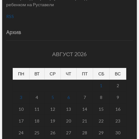
ребенком на Руставели
RSS
Архив
АВГУСТ 2026
ПН
ВТ
СР
ЧТ
ПТ
СБ
ВС
1
2
3
4
5
6
7
8
9
10
11
12
13
14
15
16
17
18
19
20
21
22
23
24
25
26
27
28
29
30