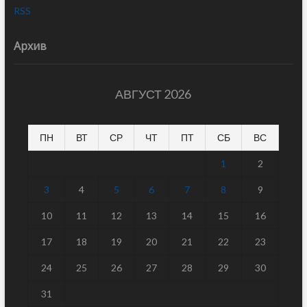
RSS
Архив
АВГУСТ 2026
ПН
ВТ
СР
ЧТ
ПТ
СБ
ВС
1
2
3
4
5
6
7
8
9
10
11
12
13
14
15
16
17
18
19
20
21
22
23
24
25
26
27
28
29
30
31