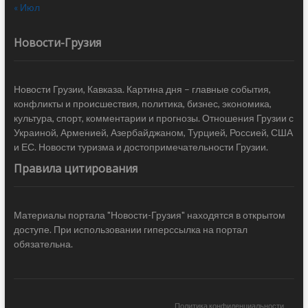
« Июл
Новости-Грузия
Новости Грузии, Кавказа. Картина дня – главные события,
конфликты и происшествия, политика, бизнес, экономика,
культура, спорт, комментарии и прогнозы. Отношения Грузии с
Украиной, Арменией, Азербайджаном, Турцией, Россией, США
и ЕС. Новости туризма и достопримечательности Грузии.
Правила цитирования
Материалы портала "Новости-Грузия" находятся в открытом
доступе. При использовании гиперссылка на портал
обязательна.
Политика конфиденциальности