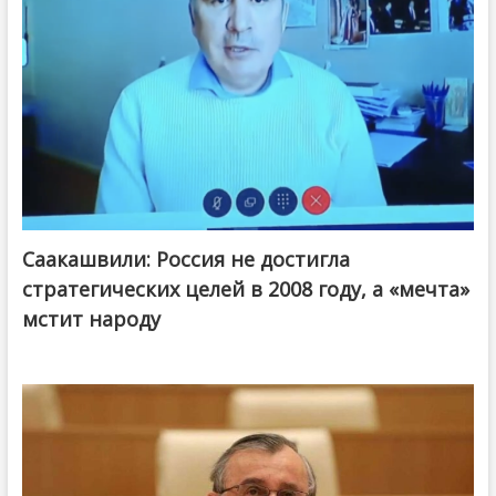
Саакашвили: Россия не достигла
стратегических целей в 2008 году, а «мечта»
мстит народу