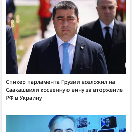
Спикер парламента Грузии возложил на
Саакашвили косвенную вину за вторжение
РФ в Украину