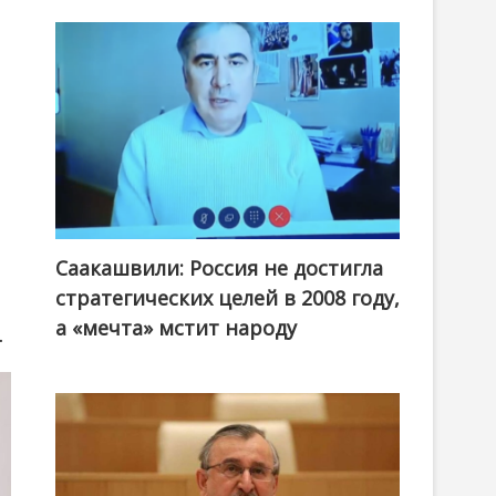
Саакашвили: Россия не достигла
стратегических целей в 2008 году,
а «мечта» мстит народу
.