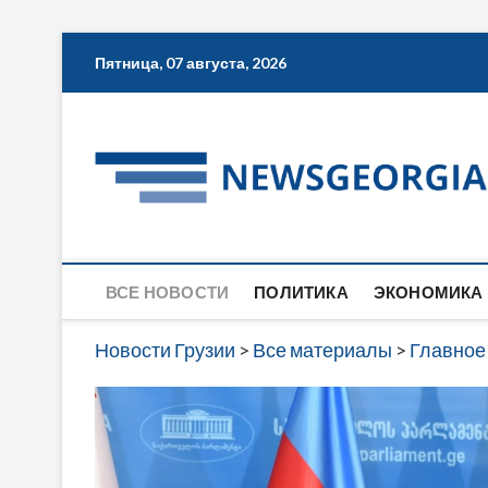
Skip
Пятница, 07 августа, 2026
to
content
ВСЕ НОВОСТИ
ПОЛИТИКА
ЭКОНОМИКА
Новости Грузии
>
Все материалы
>
Главное