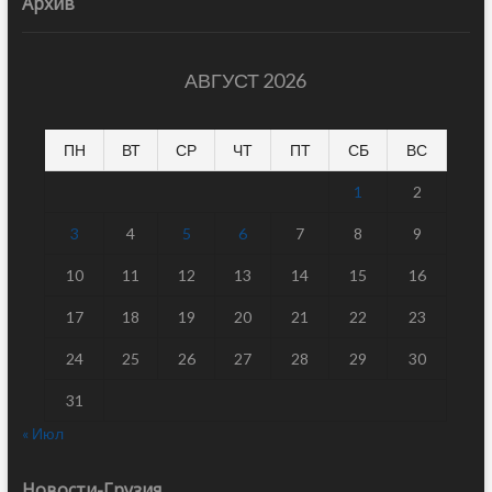
Архив
АВГУСТ 2026
ПН
ВТ
СР
ЧТ
ПТ
СБ
ВС
1
2
3
4
5
6
7
8
9
10
11
12
13
14
15
16
17
18
19
20
21
22
23
24
25
26
27
28
29
30
31
« Июл
Новости-Грузия