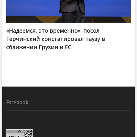
«Надеемся, это временно»: посол
Герчинский констатировал паузу в
сближении Грузии и ЕС
Facebook