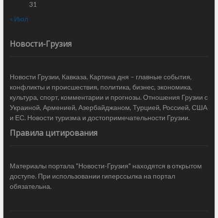
31
« Июл
Новости-Грузия
Новости Грузии, Кавказа. Картина дня – главные события,
конфликты и происшествия, политика, бизнес, экономика,
культура, спорт, комментарии и прогнозы. Отношения Грузии с
Украиной, Арменией, Азербайджаном, Турцией, Россией, США
и ЕС. Новости туризма и достопримечательности Грузии.
Правила цитирования
Материалы портала "Новости-Грузия" находятся в открытом
доступе. При использовании гиперссылка на портал
обязательна.