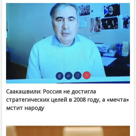
Саакашвили: Россия не достигла
стратегических целей в 2008 году, а «мечта»
мстит народу