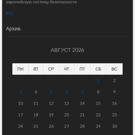
европейскую систему безопасности
RSS
Архив
АВГУСТ 2026
ПН
ВТ
СР
ЧТ
ПТ
СБ
ВС
1
2
3
4
5
6
7
8
9
10
11
12
13
14
15
16
17
18
19
20
21
22
23
24
25
26
27
28
29
30