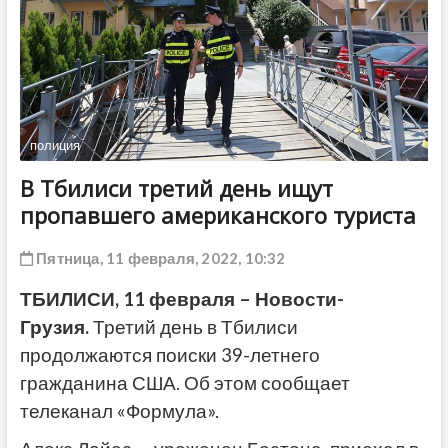
ДРУГОЕ
полиция
В Тбилиси третий день ищут
пропавшего американского туриста
Пятница, 11 февраля, 2022, 10:32
ТБИЛИСИ, 11 февраля – Новости-
Грузия.
Третий день в Тбилиси
продолжаются поиски 39-летнего
гражданина США. Об этом сообщает
телеканал «Формула».