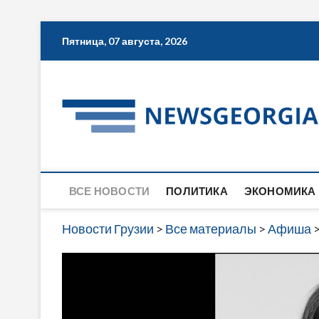
Skip
Пятница, 07 августа, 2026
to
content
ВСЕ НОВОСТИ
ПОЛИТИКА
ЭКОНОМИКА
Новости Грузии
>
Все материалы
>
Афиша