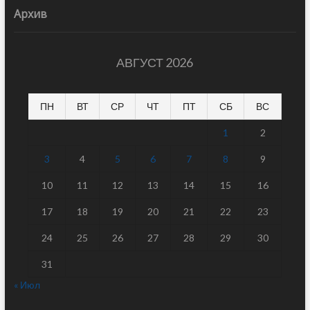
Архив
АВГУСТ 2026
ПН
ВТ
СР
ЧТ
ПТ
СБ
ВС
1
2
3
4
5
6
7
8
9
10
11
12
13
14
15
16
17
18
19
20
21
22
23
24
25
26
27
28
29
30
31
« Июл