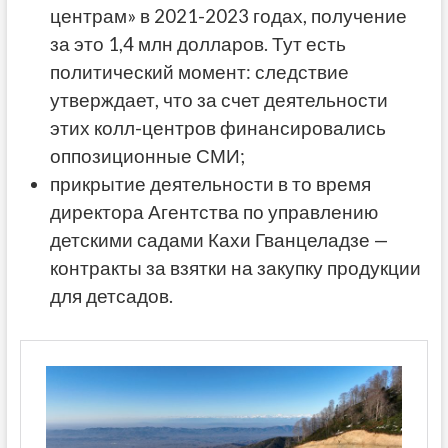
центрам» в 2021-2023 годах, получение
за это 1,4 млн долларов. Тут есть
политический момент: следствие
утверждает, что за счет деятельности
этих колл-центров финансировались
оппозиционные СМИ;
прикрытие деятельности в то время
директора Агентства по управлению
детскими садами Кахи Гванцеладзе —
контракты за взятки на закупку продукции
для детсадов.