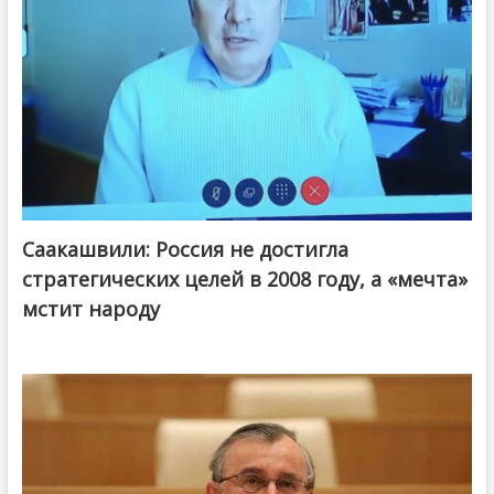
Саакашвили: Россия не достигла
стратегических целей в 2008 году, а «мечта»
мстит народу