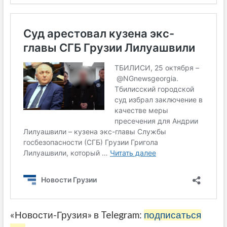
«Новости-Грузия» в Telegram:
подписаться