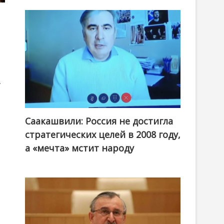
у
Саакашвили: Россия не достигла
стратегических целей в 2008 году,
а «мечта» мстит народу