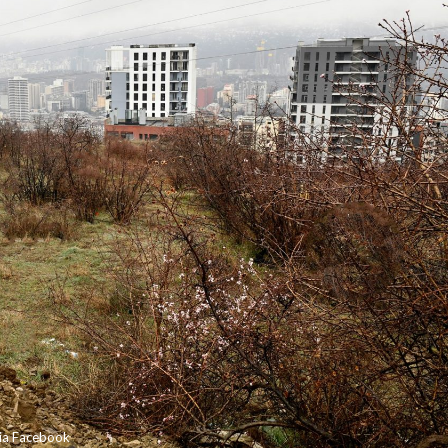
a Facebook