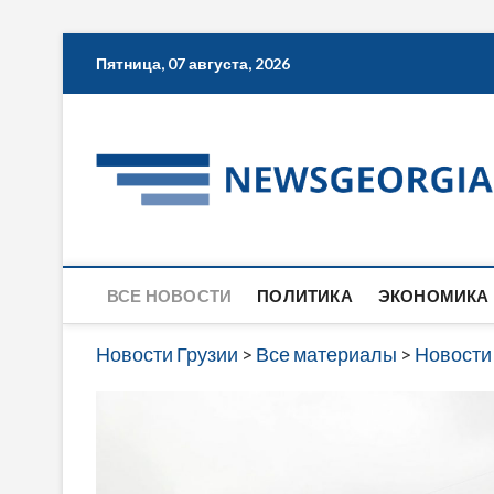
Skip
Пятница, 07 августа, 2026
to
content
ВСЕ НОВОСТИ
ПОЛИТИКА
ЭКОНОМИКА
Новости Грузии
>
Все материалы
>
Новости