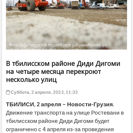
ДРУГОЕ
Фото: საქართველოს რეგიონული განვითარებისა და
ინფრასტრუქტურის სამინისტრო via Facebook
В тбилисском районе Диди Дигоми
на четыре месяца перекроют
несколько улиц
Суббота, 2 апреля, 2022, 11:33
ТБИЛИСИ, 2 апреля – Новости-Грузия.
Движение транспорта на улице Ростевани в
тбилисском районе Диди Дигоми будет
ограничено с 4 апреля из-за проведения