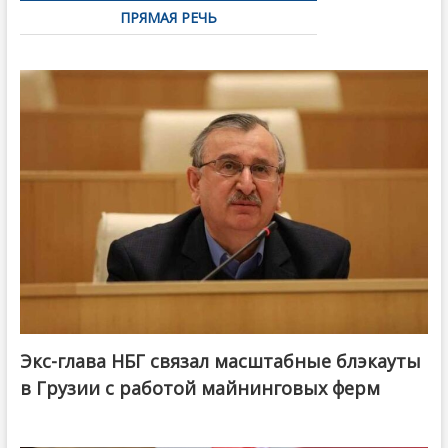
ПРЯМАЯ РЕЧЬ
Экс-глава НБГ связал масштабные блэкауты
в Грузии с работой майнинговых ферм