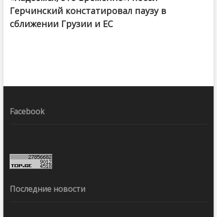
Герчинский констатировал паузу в
сближении Грузии и ЕС
Facebook
Последние новости