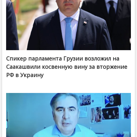
Спикер парламента Грузии возложил на
Саакашвили косвенную вину за вторжение
РФ в Украину