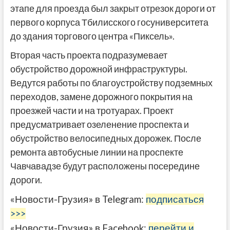
этапе для проезда был закрыт отрезок дороги от
первого корпуса Тбилисского госуниверситета
до здания торгового центра «Пиксель».
Вторая часть проекта подразумевает
обустройство дорожной инфраструктуры.
Ведутся работы по благоустройству подземных
переходов, замене дорожного покрытия на
проезжей части и на тротуарах. Проект
предусматривает озеленение проспекта и
обустройство велосипедных дорожек. После
ремонта автобусные линии на проспекте
Чавчавадзе будут расположены посередине
дороги.
«Новости-Грузия» в Telegram:
подписаться
>>>
«Новости-Грузия» в Facebook:
перейти и