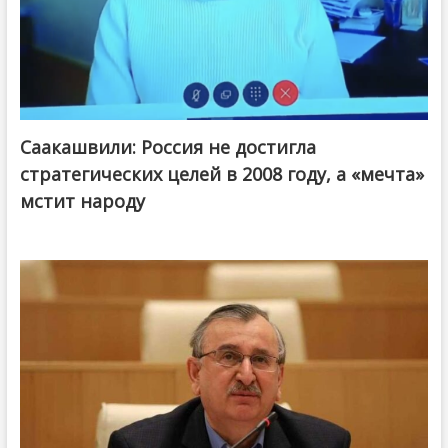
Саакашвили: Россия не достигла
стратегических целей в 2008 году, а «мечта»
мстит народу