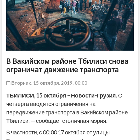
ДРУГОЕ
В Вакийском районе Тбилиси снова
ограничат движение транспорта
Вторник, 15 октября, 2019, 00:00
ТБИЛИСИ,
15 октября
–
Новости-Грузия.
С
четверга вводятся ограничения на
передвижение транспорта в Вакийском районе
Тбилиси, — сообщает столичная мэрия.
В частности, с 00:00 17 октября от улицы