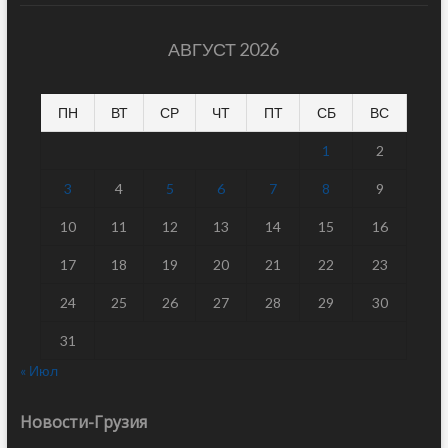
АВГУСТ 2026
ПН
ВТ
СР
ЧТ
ПТ
СБ
ВС
1
2
3
4
5
6
7
8
9
10
11
12
13
14
15
16
17
18
19
20
21
22
23
24
25
26
27
28
29
30
31
« Июл
Новости-Грузия