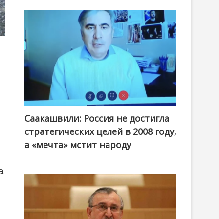
Саакашвили: Россия не достигла
стратегических целей в 2008 году,
а «мечта» мстит народу
а