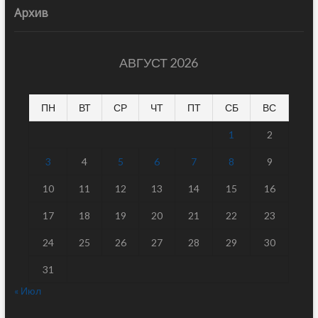
Архив
АВГУСТ 2026
ПН
ВТ
СР
ЧТ
ПТ
СБ
ВС
1
2
3
4
5
6
7
8
9
10
11
12
13
14
15
16
17
18
19
20
21
22
23
24
25
26
27
28
29
30
31
« Июл