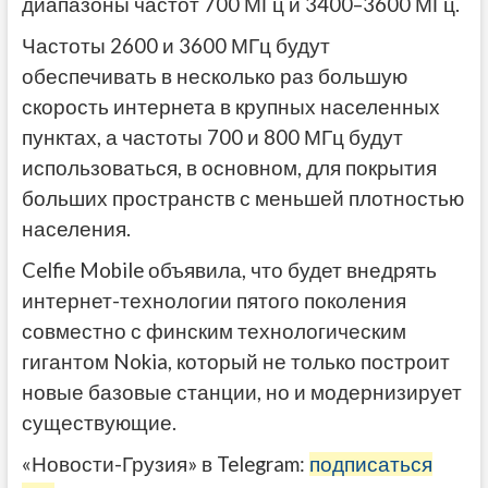
диапазоны частот 700 МГц и 3400–3600 МГц.
Частоты 2600 и 3600 МГц будут
обеспечивать в несколько раз большую
скорость интернета в крупных населенных
пунктах, а частоты 700 и 800 МГц будут
использоваться, в основном, для покрытия
больших пространств с меньшей плотностью
населения.
Celfie Mobile объявила, что будет внедрять
интернет-технологии пятого поколения
совместно с финским технологическим
гигантом Nokia, который не только построит
новые базовые станции, но и модернизирует
существующие.
«Новости-Грузия» в Telegram:
подписаться