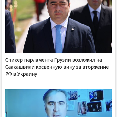
Спикер парламента Грузии возложил на
Саакашвили косвенную вину за вторжение
РФ в Украину