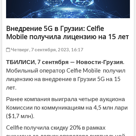
ДРУГОЕ
Внедрение 5G в Грузии: Celfie
Mobile получила лицензию на 15 лет
Четверг, 7 сентября, 2023, 16:17
ТБИЛИСИ, 7 сентября — Новости-Грузия.
Мобильный оператор Celfie Mobile получил
лицензию на внедрение в Грузии 5G на 15
лет.
Ранее компания выиграла четыре аукциона
Комиссии по коммуникациям на 4,5 млн лари
($1,7 млн).
Cellfie получила скидку 20% в рамках