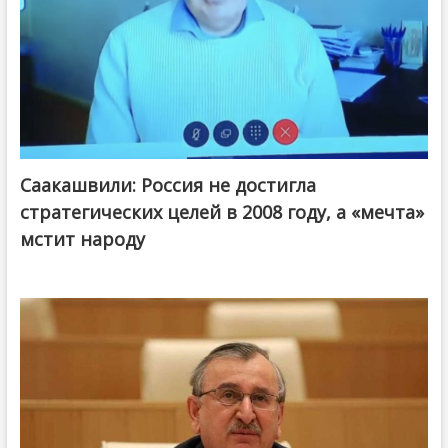
Саакашвили: Россия не достигла
стратегических целей в 2008 году, а «мечта»
мстит народу