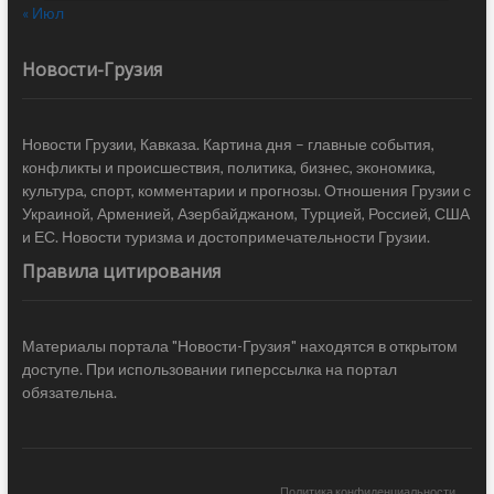
« Июл
Новости-Грузия
Новости Грузии, Кавказа. Картина дня – главные события,
конфликты и происшествия, политика, бизнес, экономика,
культура, спорт, комментарии и прогнозы. Отношения Грузии с
Украиной, Арменией, Азербайджаном, Турцией, Россией, США
и ЕС. Новости туризма и достопримечательности Грузии.
Правила цитирования
Материалы портала "Новости-Грузия" находятся в открытом
доступе. При использовании гиперссылка на портал
обязательна.
Политика конфиденциальности