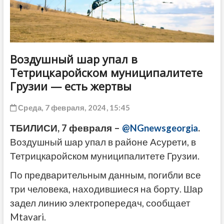
ДРУГОЕ
Воздушный шар упал в
Тетрицкаройском муниципалитете
Грузии — есть жертвы
Среда, 7 февраля, 2024, 15:45
ТБИЛИСИ, 7 февраля –
@NGnewsgeorgia
.
Воздушный шар упал в районе Асурети, в
Тетрицкаройском муниципалитете Грузии.
По предварительным данным, погибли все
три человека, находившиеся на борту. Шар
задел линию электропередач, сообщает
Mtavari.