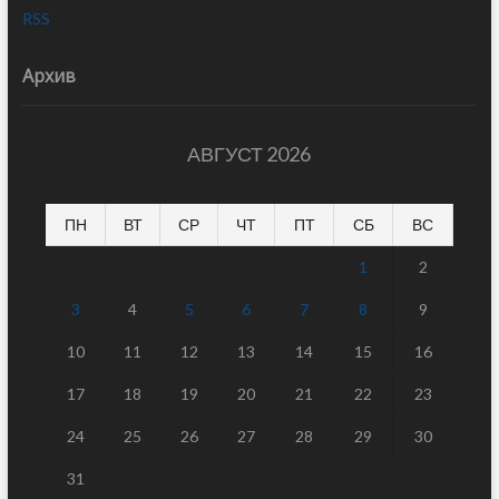
RSS
Архив
АВГУСТ 2026
ПН
ВТ
СР
ЧТ
ПТ
СБ
ВС
1
2
3
4
5
6
7
8
9
10
11
12
13
14
15
16
17
18
19
20
21
22
23
24
25
26
27
28
29
30
31