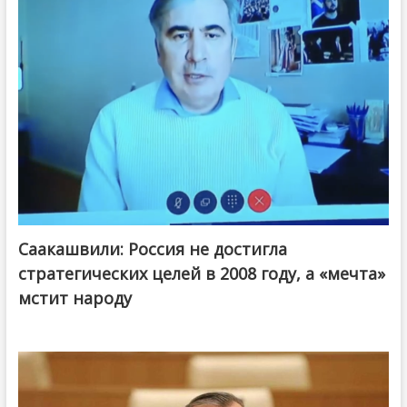
Саакашвили: Россия не достигла
стратегических целей в 2008 году, а «мечта»
мстит народу