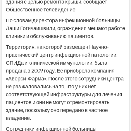
здания с целью ремонта крыши, сообщает
Общественное телевидение.
По словам директора инфекционной больницы
Лаши Гогичаишвили, ограждения мешают работе
клиники и обслуживанию пациентов.
Территория, на которой размещен Научно-
практический центр инфекционной патологии,
СПИДа и клинической иммунологии, была
продана в 2009 году. Ее приобрела компания
«Аверси-Фарма». После этого сотрудники центра
не раз жаловались на то, что у них нет
соответствующей инфраструктуры для лечения
пациентов и они не могут отремонтировать
здание, поскольку оно передано в частное
владение.
Сотрудники инфекционной больницы