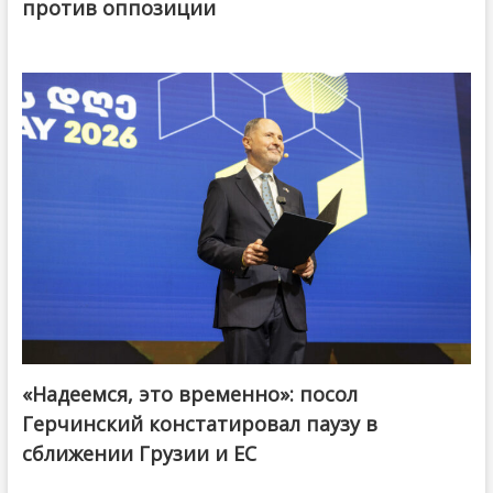
против оппозиции
«Надеемся, это временно»: посол
Герчинский констатировал паузу в
сближении Грузии и ЕС