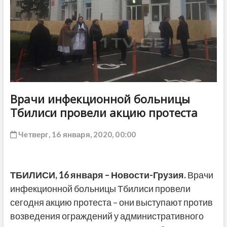
ДРУГОЕ
Врачи инфекционной больницы
Тбилиси провели акцию протеста
Четверг, 16 января, 2020, 00:00
ТБИЛИСИ,
16 января
–
Новости-Грузия
.
Врачи
инфекционной больницы Тбилиси провели
сегодня акцию протеста – они выступают против
возведения ограждений у административного