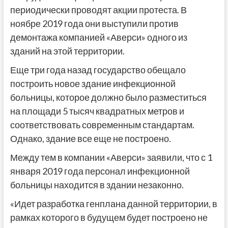
периодически проводят акции протеста. В
ноябре 2019 года они выступили против
демонтажа компанией «Аверси» одного из
зданий на этой территории.
Еще три года назад государство обещало
построить новое здание инфекционной
больницы, которое должно было разместиться
на площади 5 тысяч квадратных метров и
соответствовать современным стандартам.
Однако, здание все еще не построено.
Между тем в компании «Аверси» заявили, что с 1
января 2019 года персонал инфекционной
больницы находится в здании незаконно.
«Идет разработка генплана данной территории, в
рамках которого в будущем будет построено не