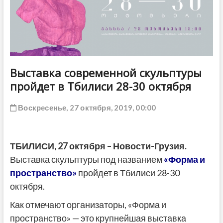
ДРУГОЕ
Выставка современной скульптуры
пройдет в Тбилиси 28-30 октября
Воскресенье, 27 октября, 2019, 00:00
ТБИЛИСИ, 27 октября – Новости-Грузия.
Выставка скульптуры под названием
«Форма и
пространство»
пройдет в Тбилиси 28-30
октября.
Как отмечают организаторы, «Форма и
пространство» — это крупнейшая выставка