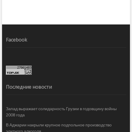
Facebook
Последние новости
Запад выражает солидарность Грузии в годовщину войны
2008 года
В Аджарии накрыли крупное подпольное производство
элитного алкоголя