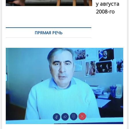
у августа
2008-го
ПРЯМАЯ РЕЧЬ