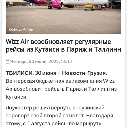
ДРУГОЕ
©photo Airbus
Wizz Air возобновляет регулярные
рейсы из Кутаиси в Париж и Таллинн
Четверг, 30 июня, 2022, 16:17
ТБИЛИСИ, 30 июня – Новости-Грузия.
Венгерская бюджетная авиакомпания Wizz
Air возобновит рейсы в Париж и Таллинн из
Кутаиси.
Лоукостер решил вернуть в грузинский
аэропорт свой второй самолет. Благодаря
этому, с 1 августа рейсы по маршруту