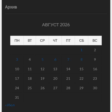
Архив
АВГУСТ 2026
ПН
ВТ
СР
ЧТ
ПТ
СБ
ВС
1
2
3
4
5
6
7
8
9
10
11
12
13
14
15
16
17
18
19
20
21
22
23
24
25
26
27
28
29
30
31
« Июл