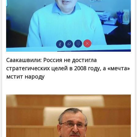
Саакашвили: Россия не достигла
стратегических целей в 2008 году, а «мечта»
мстит народу