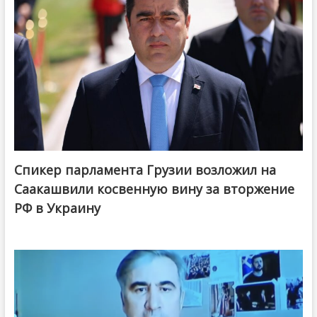
Спикер парламента Грузии возложил на
Саакашвили косвенную вину за вторжение
РФ в Украину