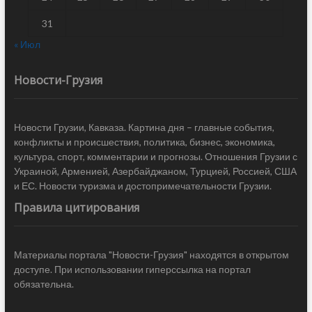
31
« Июл
Новости-Грузия
Новости Грузии, Кавказа. Картина дня – главные события,
конфликты и происшествия, политика, бизнес, экономика,
культура, спорт, комментарии и прогнозы. Отношения Грузии с
Украиной, Арменией, Азербайджаном, Турцией, Россией, США
и ЕС. Новости туризма и достопримечательности Грузии.
Правила цитирования
Материалы портала "Новости-Грузия" находятся в открытом
доступе. При использовании гиперссылка на портал
обязательна.