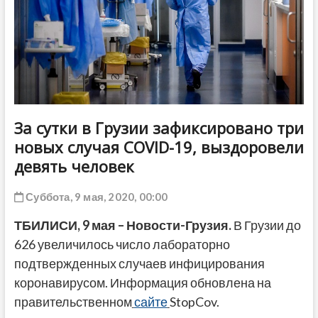
ДРУГОЕ
За сутки в Грузии зафиксировано три
новых случая COVID-19, выздоровели
девять человек
Суббота, 9 мая, 2020, 00:00
ТБИЛИСИ, 9 мая – Новости-Грузия.
В Грузии до
626 увеличилось число лабораторно
подтвержденных случаев инфицирования
коронавирусом. Информация обновлена на
правительственном
сайте
StopCov.