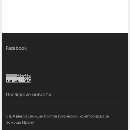
Facebook
Последние новости
США ввели санкции против грузинской криптобиржи за
помощь Ирану