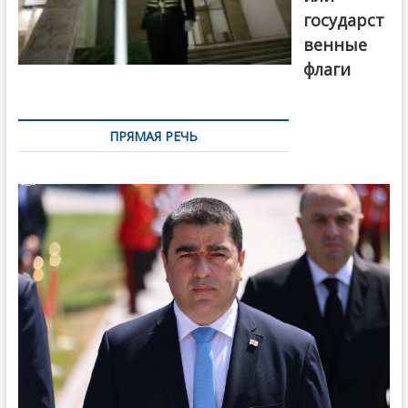
государст
венные
флаги
ПРЯМАЯ РЕЧЬ