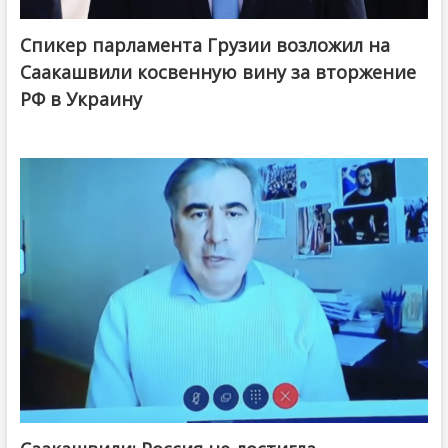
Спикер парламента Грузии возложил на
Саакашвили косвенную вину за вторжение
РФ в Украину