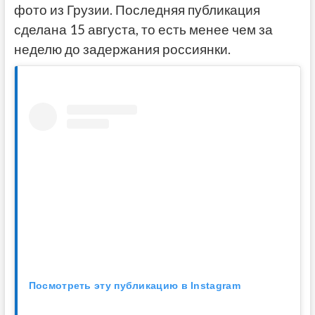
фото из Грузии. Последняя публикация
сделана 15 августа, то есть менее чем за
неделю до задержания россиянки.
Посмотреть эту публикацию в Instagram