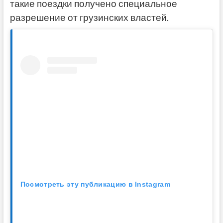
такие поездки получено специальное
разрешение от грузинских властей.
Посмотреть эту публикацию в Instagram