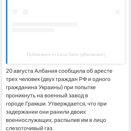
Публикация от Lana Sator (@lanasator)
20 августа Албания сообщила об аресте
трех человек (двух граждан РФ и одного
гражданина Украины) при попытке
проникнуть на военный завод в
городе Грамши. Утверждается, что при
задержании они ранили двоих
военнослужащих, распылив им в лицо
слезоточивый газ.