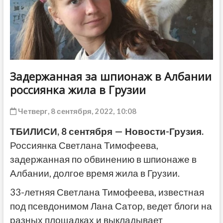
ДРУГОЕ
Задержанная за шпионаж в Албании
россиянка жила в Грузии
Четверг, 8 сентября, 2022, 10:08
ТБИЛИСИ, 8 сентября — Новости-Грузия.
Россиянка Светлана Тимофеева,
задержанная по обвинению в шпионаже в
Албании, долгое время жила в Грузии.
33-летняя Светлана Тимофеева, известная
под псевдонимом Лана Сатор, ведет блоги на
разных площадках и выкладывает