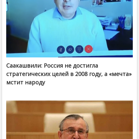
Саакашвили: Россия не достигла
стратегических целей в 2008 году, а «мечта»
мстит народу