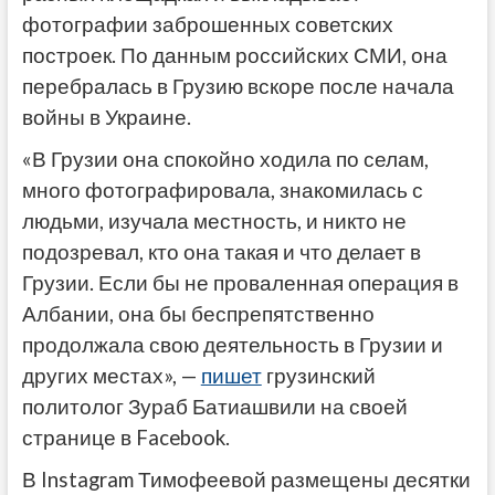
фотографии заброшенных советских
построек. По данным российских СМИ, она
перебралась в Грузию вскоре после начала
войны в Украине.
«В Грузии она спокойно ходила по селам,
много фотографировала, знакомилась с
людьми, изучала местность, и никто не
подозревал, кто она такая и что делает в
Грузии. Если бы не проваленная операция в
Албании, она бы беспрепятственно
продолжала свою деятельность в Грузии и
других местах», —
пишет
грузинский
политолог Зураб Батиашвили на своей
странице в Facebook.
В Instagram Тимофеевой размещены десятки