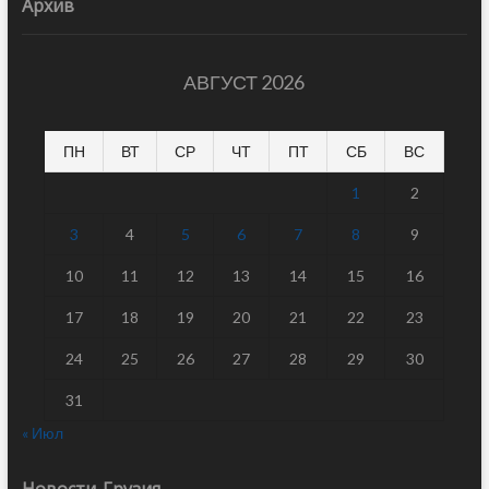
Архив
АВГУСТ 2026
ПН
ВТ
СР
ЧТ
ПТ
СБ
ВС
1
2
3
4
5
6
7
8
9
10
11
12
13
14
15
16
17
18
19
20
21
22
23
24
25
26
27
28
29
30
31
« Июл
Новости-Грузия