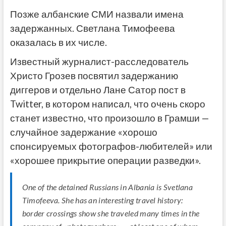
Позже албанские СМИ назвали имена
задержанных. Светлана Тимофеева
оказалась в их числе.
Известный журналист-расследователь
Христо Грозев посвятил задержанию
диггеров и отдельно Лане Сатор пост в
Twitter, в котором написал, что очень скоро
станет известно, что произошло в Грамши —
случайное задержание «хорошо
спонсируемых фотографов-любителей» или
«хорошее прикрытие операции разведки».
One of the detained Russians in Albania is Svetlana
Timofeeva. She has an interesting travel history:
border crossings show she traveled many times in the