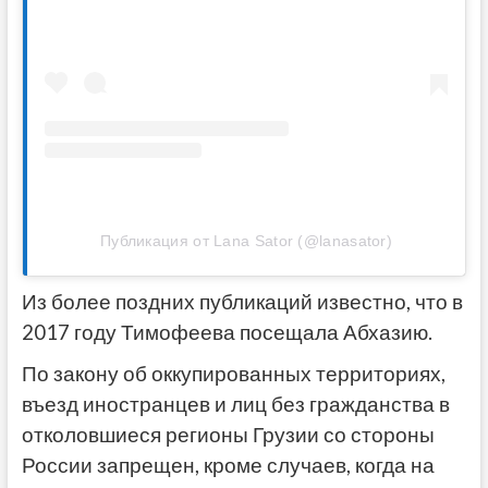
Публикация от Lana Sator (@lanasator)
Из более поздних публикаций известно, что в
2017 году Тимофеева посещала Абхазию.
По закону об оккупированных территориях,
въезд иностранцев и лиц без гражданства в
отколовшиеся регионы Грузии со стороны
России запрещен, кроме случаев, когда на