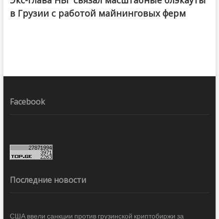
в Грузии с работой майнинговых ферм
Facebook
Последние новости
США ввели санкции против грузинской криптобиржи за