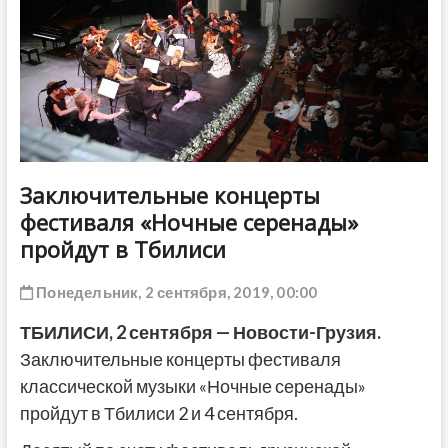
ДРУГОЕ
Заключительные концерты
фестиваля «Ночные серенады»
пройдут в Тбилиси
Понедельник, 2 сентября, 2019, 00:00
ТБИЛИСИ, 2 сентября — Новости-Грузия.
Заключительные концерты фестиваля
классической музыки «Ночные серенады»
пройдут в Тбилиси 2 и 4 сентября.