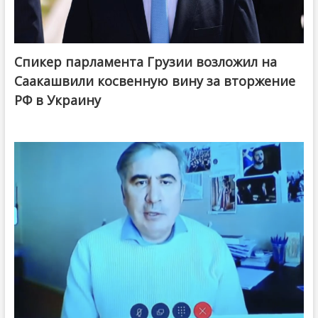
Спикер парламента Грузии возложил на
Саакашвили косвенную вину за вторжение
РФ в Украину