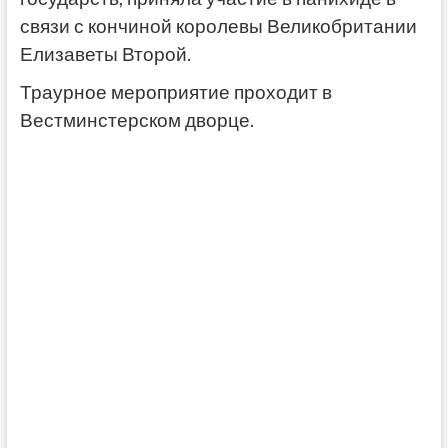
связи с кончиной королевы Великобритании
Елизаветы Второй.
Траурное мероприятие проходит в
Вестминстерском дворце.