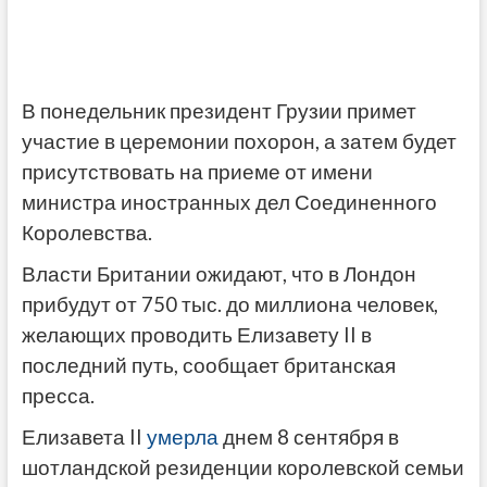
В понедельник президент Грузии примет
участие в церемонии похорон, а затем будет
присутствовать на приеме от имени
министра иностранных дел Соединенного
Королевства.
Власти Британии ожидают, что в Лондон
прибудут от 750 тыс. до миллиона человек,
желающих проводить Елизавету II в
последний путь, сообщает британская
пресса.
Елизавета II
умерла
днем 8 сентября в
шотландской резиденции королевской семьи