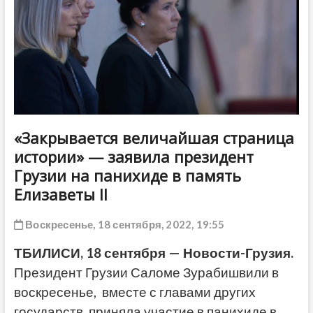
ДРУГОЕ
«Закрывается величайшая страница
истории» — заявила президент
Грузии на панихиде в память
Елизаветы II
Воскресенье, 18 сентября, 2022, 19:55
ТБИЛИСИ, 18 сентября — Новости-Грузия.
Президент Грузии Саломе Зурабишвили в
воскресенье, вместе с главами других
государств, приняла участие в панихиде в