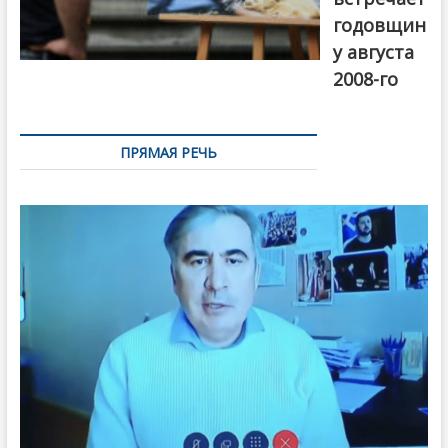
годовщин
у августа
2008-го
ПРЯМАЯ РЕЧЬ