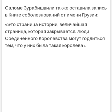
Саломе Зурабишвили также оставила запись
в Книге соболезнований от имени Грузии:
«Это страница истории, величайшая
страница, которая закрывается. Люди
Соединенного Королевства могут гордиться
тем, что у них была такая королева».