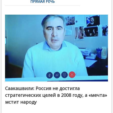
ПРЯМАЯ РЕЧЬ
Саакашвили: Россия не достигла
стратегических целей в 2008 году, а «мечта»
мстит народу