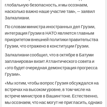
глобальную безопасность, и мы осознаем,
насколько важно наше участие там», — заявил
Залкалиани.
По словам министра иностранных дел Грузии,
интеграция Грузии в НАТО является главным
приоритетом внешней политики правительства
Грузии, что отражено в конституции Грузии.
Залкалиани сообщил, что в октябре в Батуми
запланирован визит Атлантического совета и
«это будет очередная демонстрация прогресса
Грузии».
«Мы хотим, чтобы вопрос Грузия обсуждался на
встречах на высоком уровне, в том числе на
встрече министров в Вашингтоне. Естественно,
мы осознаем, что нас могут не пригласить, однако