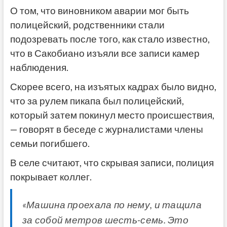
О том, что виновником аварии мог быть
полицейский, родственники стали
подозревать после того, как стало известно,
что в Сакобиано изъяли все записи камер
наблюдения.
Скорее всего, на изъятых кадрах было видно,
что за рулем пикапа был полицейский,
который затем покинул место происшествия,
— говорят в беседе с журналистами члены
семьи погибшего.
В селе считают, что скрывая записи, полиция
покрывает коллег.
«Машина проехала по нему, и тащила
за собой метров шесть-семь. Это