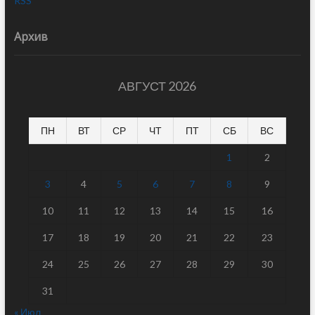
RSS
Архив
АВГУСТ 2026
ПН
ВТ
СР
ЧТ
ПТ
СБ
ВС
1
2
3
4
5
6
7
8
9
10
11
12
13
14
15
16
17
18
19
20
21
22
23
24
25
26
27
28
29
30
31
« Июл