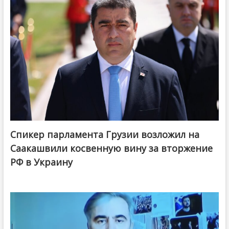
Спикер парламента Грузии возложил на
Саакашвили косвенную вину за вторжение
РФ в Украину