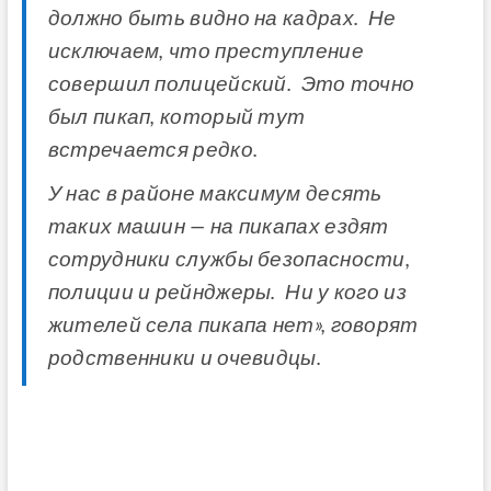
должно быть видно на кадрах. Не
исключаем, что преступление
совершил полицейский. Это точно
был пикап, который тут
встречается редко.
У нас в районе максимум десять
таких машин — на пикапах ездят
сотрудники службы безопасности,
полиции и рейнджеры. Ни у кого из
жителей села пикапа нет», говорят
родственники и очевидцы.