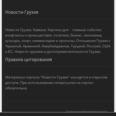
Новости-Грузия
Новости Грузии, Кавказа. Картина дня – главные события,
конфликты и происшествия, политика, бизнес, экономика,
культура, спорт, комментарии и прогнозы. Отношения Грузии с
Украиной, Арменией, Азербайджаном, Турцией, Россией, США
и ЕС. Новости туризма и достопримечательности Грузии.
Правила цитирования
Материалы портала "Новости-Грузия" находятся в открытом
доступе. При использовании гиперссылка на портал
обязательна.
Политика конфиденциальности