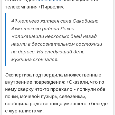
телекомпания «Пирвели».
49-летнего жителя села Сакобиано
Ахметского района Лексо
Чоликашвили несколько дней назад
нашли в бессознательном состоянии
на дороге. На следующий день
мужчина скончался.
Экспертиза подтвердила множественные
внутренние повреждения: «Сказали, что по
нему сверху что-то проехало – лопнули обе
почки, мочевой пузырь, селезенка»,
сообщила родственница умершего в беседе
с журналистами.