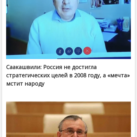
Саакашвили: Россия не достигла
стратегических целей в 2008 году, а «мечта»
мстит народу