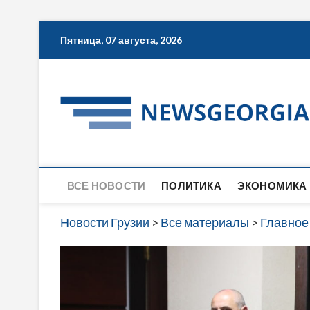
Skip
Пятница, 07 августа, 2026
to
content
ВСЕ НОВОСТИ
ПОЛИТИКА
ЭКОНОМИКА
Новости Грузии
>
Все материалы
>
Главное