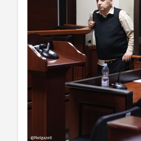
@Netgazeti