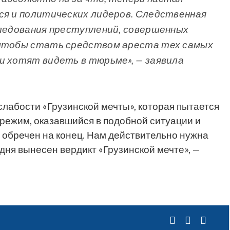
ся и политических лидеров. Следственная
следования преступлений, совершенных
 чтобы стать средством ареста тех самых
и хотят видеть в тюрьме», — заявила
слабости «Грузинской мечты», которая пытается
 режим, оказавшийся в подобной ситуации и
 обречен на конец. Нам действительно нужна
дня вынесен вердикт «Грузинской мечте», —