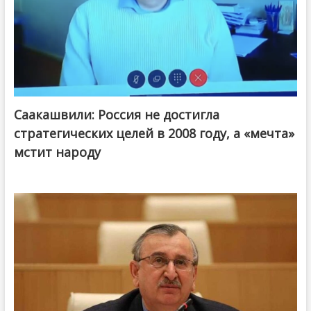
Саакашвили: Россия не достигла
стратегических целей в 2008 году, а «мечта»
мстит народу