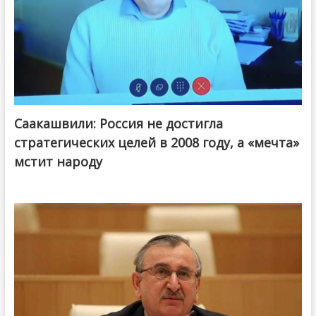
Саакашвили: Россия не достигла
стратегических целей в 2008 году, а «мечта»
мстит народу