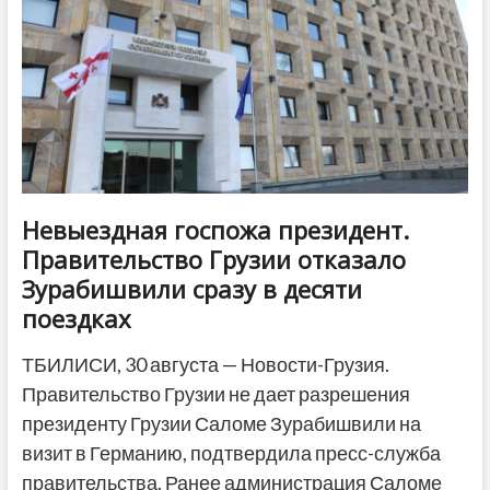
Невыездная госпожа президент.
Правительство Грузии отказало
Зурабишвили сразу в десяти
поездках
ТБИЛИСИ, 30 августа — Новости-Грузия.
Правительство Грузии не дает разрешения
президенту Грузии Саломе Зурабишвили на
визит в Германию, подтвердила пресс-служба
правительства. Ранее администрация Саломе