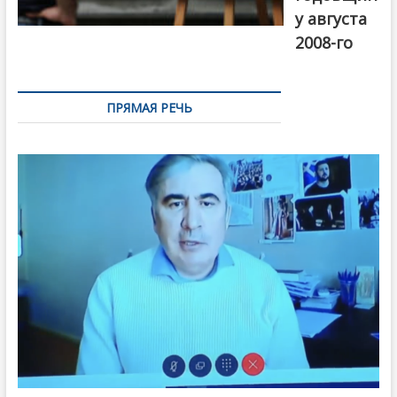
у августа
2008-го
ПРЯМАЯ РЕЧЬ