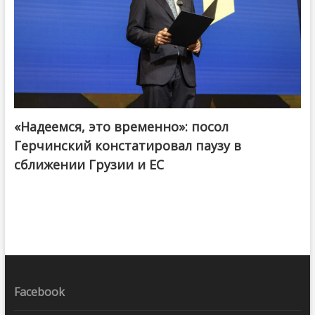
«Надеемся, это временно»: посол
Герчинский констатировал паузу в
сближении Грузии и ЕС
Facebook