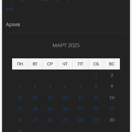
RSS
Архив
МАРТ 2025
ПН
ВТ
СР
ЧТ
ПТ
СБ
ВС
1
2
3
4
5
6
7
8
9
10
11
12
13
14
15
16
17
18
19
20
21
22
23
24
25
26
27
28
29
30
31