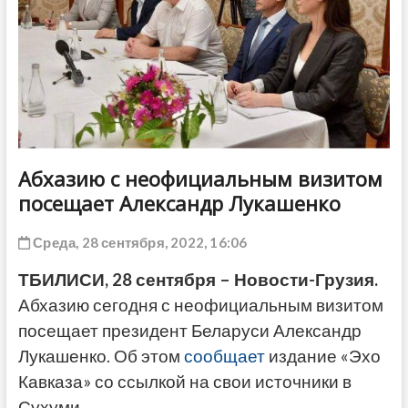
ДРУГОЕ
Абхазию с неофициальным визитом
посещает Александр Лукашенко
Среда, 28 сентября, 2022, 16:06
ТБИЛИСИ, 28 сентября – Новости-Грузия.
Абхазию сегодня с неофициальным визитом
посещает президент Беларуси Александр
Лукашенко. Об этом
сообщает
издание «Эхо
Кавказа» со ссылкой на свои источники в
Сухуми.