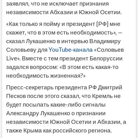
заявлял, что не исключает признания
независимости Абхазии и Южной Осетии.
«Как только я пойму и президент [РФ] мне
скажет, что в этом есть необходимость», —
сказал Лукашенко в интервью Владимиру
Соловьеву для
YouTube-канала
«Соловьев
Live». Вместе с тем президент Белоруссии
задался вопросом: «В этом есть какая-то
необходимость жизненная?»
Пресс-секретарь президента РФ Дмитрий
Песков после этого сказал, что Кремль не
будет посылать какие-либо сигналы
Александру Лукашенко о признании
независимости Южной Осетии и Абхазии, а
также Крыма как российского региона.