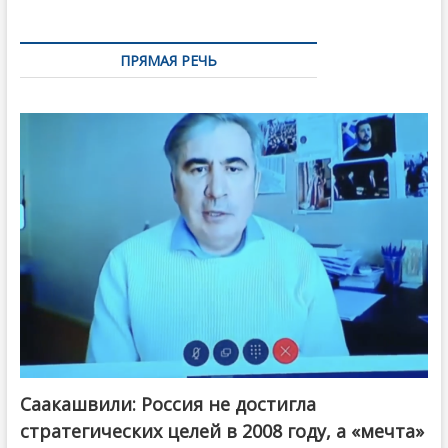
ПРЯМАЯ РЕЧЬ
Саакашвили: Россия не достигла
стратегических целей в 2008 году, а «мечта»