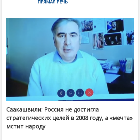
ПРЯМАЯ РЕЧЬ
Саакашвили: Россия не достигла
стратегических целей в 2008 году, а «мечта»
мстит народу