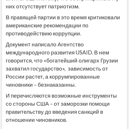
них отсутствует патриотизм.
В правящей партии в это время критиковали
американские рекомендации по
противодействию коррупции.
Документ написало Агентство
международного развития USAID. В нем
говорится, что «богатейший олигарх Грузии
захватил государство», зависимость от
России растет, а коррумпированные
чиновники – безнаказанны.
И перечисляются возможные инструменты
со стороны США – от заморозки помощи
правительству до введения санкций в
отношении чиновников.