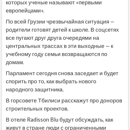
которых ученые называют «первыми
европейцами».
По всей Грузии чрезвычайная ситуация —
родители готовят детей к школе. В соцсетях
все пугают друг друга очередями на
центральных трассах в эти выходные — к
учебному году семьи возвращаются по
домам.
Парламент сегодня снова заседает и будет
спорить про то, как выбрать нового
народного защитника.
В горсовете Тбилиси расскажут про доноров
строительных проектов.
В отеле Radisson Blu будут обсуждать, как
живут в стране люди с ограниченными