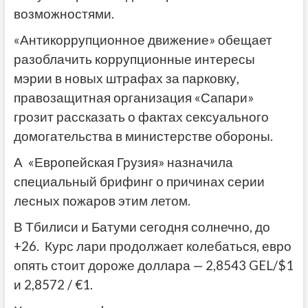
возможностями.
«Антикоррупционное движение» обещает
разоблачить коррупционные интересы
мэрии в новых штрафах за парковку,
правозащитная организация «Сапари»
грозит рассказать о фактах сексуального
домогательства в министерстве обороны.
А «Европейская Грузия» назначила
специальный брифинг о причинах серии
лесных пожаров этим летом.
В Тбилиси и Батуми сегодня солнечно, до
+26. Курс лари продолжает колебаться, евро
опять стоит дороже доллара — 2,8543 GEL/$1
и 2,8572 / €1.