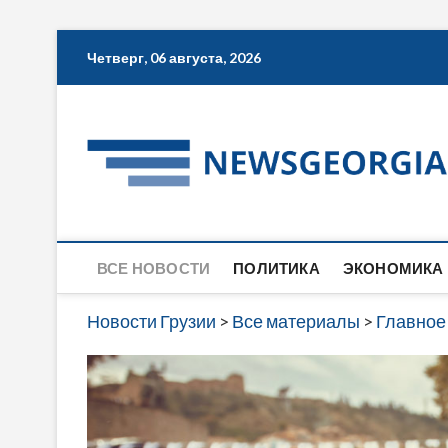
Skip
Четверг, 06 августа, 2026
to
content
ВСЕ НОВОСТИ
ПОЛИТИКА
ЭКОНОМИКА
Новости Грузии
>
Все материалы
>
Главное