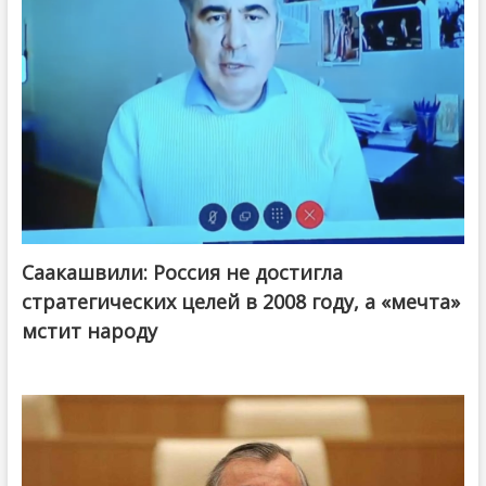
Саакашвили: Россия не достигла
стратегических целей в 2008 году, а «мечта»
мстит народу