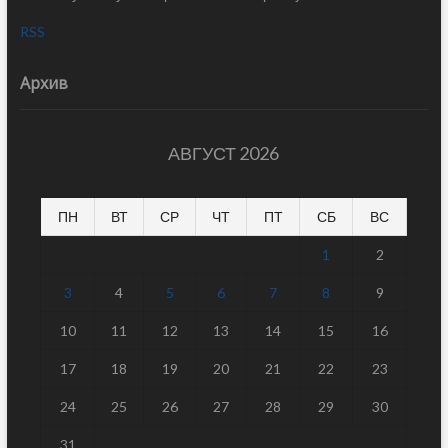
RSS
Архив
АВГУСТ 2026
ПН
ВТ
СР
ЧТ
ПТ
СБ
ВС
1
2
3
4
5
6
7
8
9
10
11
12
13
14
15
16
17
18
19
20
21
22
23
24
25
26
27
28
29
30
31