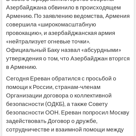
Азербайджана обвинило в происходящем
Армению. По заявлению ведомства, Армения
совершила «широкомасштабную
провокацию», и азербайджанская армия
«нейтрализует огневые точки».
Официальный Баку назвал «абсурдными»
утверждения о том, что Азербайджан вторгся
в Армению.
Сегодня Ереван обратился с просьбой о
помощи к России, странам-членам
Организации договора о коллективной
безопасности (ОДКБ), а также Совету
безопасности ООН. Ереван попросил Москву
задействовать Договор о дружбе,
сотрудничестве и взаимной помощи между