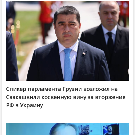
Спикер парламента Грузии возложил на
Саакашвили косвенную вину за вторжение
РФ в Украину