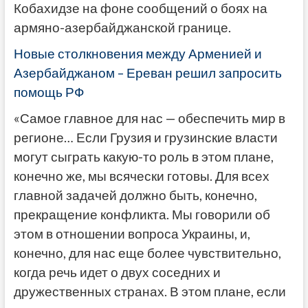
Кобахидзе на фоне сообщений о боях на
армяно-азербайджанской границе.
Новые столкновения между Арменией и
Азербайджаном – Ереван решил запросить
помощь РФ
«Самое главное для нас — обеспечить мир в
регионе… Если Грузия и грузинские власти
могут сыграть какую-то роль в этом плане,
конечно же, мы всячески готовы. Для всех
главной задачей должно быть, конечно,
прекращение конфликта. Мы говорили об
этом в отношении вопроса Украины, и,
конечно, для нас еще более чувствительно,
когда речь идет о двух соседних и
дружественных странах. В этом плане, если