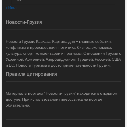
« Июл
Новости-Грузия
Новости Грузии, Кавказа. Картина дня – главные события,
конфликты и происшествия, политика, бизнес, экономика,
культура, спорт, комментарии и прогнозы. Отношения Грузии с
Украиной, Арменией, Азербайджаном, Турцией, Россией, США
и ЕС. Новости туризма и достопримечательности Грузии.
Правила цитирования
Материалы портала "Новости-Грузия" находятся в открытом
доступе. При использовании гиперссылка на портал
обязательна.