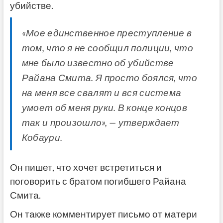
убийстве.
«Мое единственное преступление в
том, что я не сообщил полиции, что
мне было известно об убийстве
Райана Смита. Я просто боялся, что
на меня все свалят и вся система
умоет об меня руки. В конце концов
так и произошло», — утверждает
Кобаури.
Он пишет, что хочет встретиться и
поговорить с братом погибшего Райана
Смита.
Он также комментирует письмо от матери