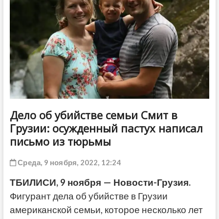
ДРУГОЕ
Дело об убийстве семьи Смит в
Грузии: осужденный пастух написал
письмо из тюрьмы
Среда, 9 ноября, 2022, 12:24
ТБИЛИСИ, 9 ноября — Новости-Грузия.
Фигурант дела об убийстве в Грузии
американской семьи, которое несколько лет