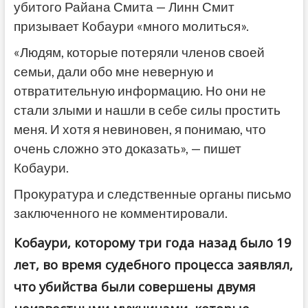
убитого Райана Смита — Линн Смит
призывает Кобаури «много молиться».
«Людям, которые потеряли членов своей
семьи, дали обо мне неверную и
отвратительную информацию. Но они не
стали злыми и нашли в себе силы простить
меня. И хотя я невиновен, я понимаю, что
очень сложно это доказать», — пишет
Кобаури.
Прокуратура и следственные органы письмо
заключенного не комментировали.
Кобаури, которому три года назад было 19
лет, во время судебного процесса заявлял,
что убийства были совершены двумя