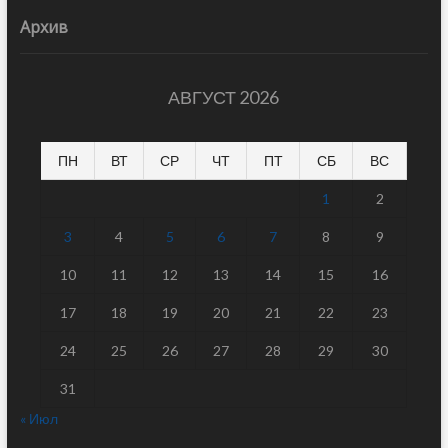
Архив
АВГУСТ 2026
ПН
ВТ
СР
ЧТ
ПТ
СБ
ВС
1
2
3
4
5
6
7
8
9
10
11
12
13
14
15
16
17
18
19
20
21
22
23
24
25
26
27
28
29
30
31
« Июл