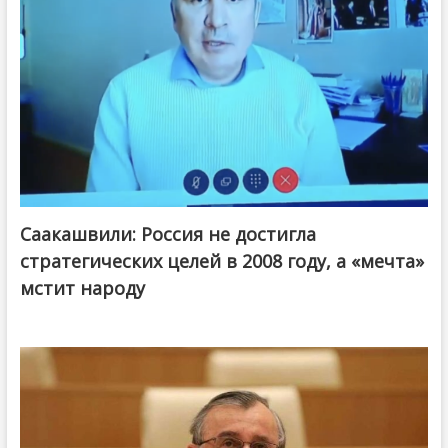
Саакашвили: Россия не достигла
стратегических целей в 2008 году, а «мечта»
мстит народу