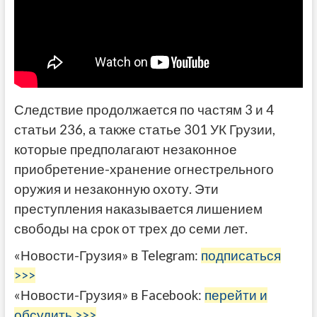
Следствие продолжается по частям 3 и 4
статьи 236, а также статье 301 УК Грузии,
которые предполагают незаконное
приобретение-хранение огнестрельного
оружия и незаконную охоту. Эти
преступления наказывается лишением
свободы на срок от трех до семи лет.
«Новости-Грузия» в Telegram:
подписаться
>>>
«Новости-Грузия» в Facebook:
перейти и
обсудить >>>