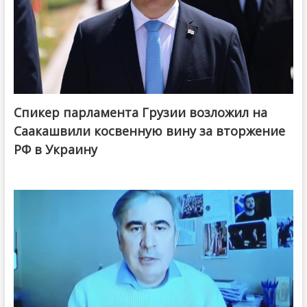
Спикер парламента Грузии возложил на
Саакашвили косвенную вину за вторжение
РФ в Украину