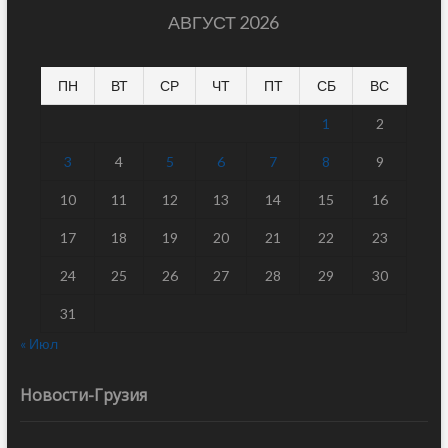
АВГУСТ 2026
ПН
ВТ
СР
ЧТ
ПТ
СБ
ВС
1
2
3
4
5
6
7
8
9
10
11
12
13
14
15
16
17
18
19
20
21
22
23
24
25
26
27
28
29
30
31
« Июл
Новости-Грузия