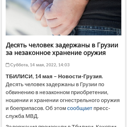
ДРУГОЕ
Десять человек задержаны в Грузии
за незаконное хранение оружия
Суббота, 14 мая, 2022, 14:03
ТБИЛИСИ, 14 мая – Новости-Грузия.
Десять человек задержаны в Грузии по
обвинению в незаконном приобретении,
ношении и хранении огнестрельного оружия
и боеприпасов. Об этом
сообщает
пресс-
служба МВД.
Задержания произошли в Тбилиси, Кахетии,