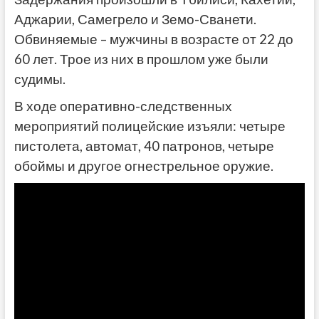
Аджарии, Самегрело и Земо-Сванети.
Обвиняемые – мужчины в возрасте от 22 до
60 лет. Трое из них в прошлом уже были
судимы.
В ходе оперативно-следственных
мероприятий полицейские изъяли: четыре
пистолета, автомат, 40 патронов, четыре
обоймы и другое огнестрельное оружие.