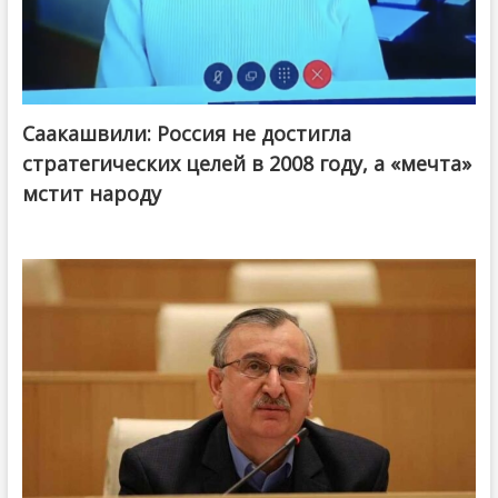
Саакашвили: Россия не достигла
стратегических целей в 2008 году, а «мечта»
мстит народу