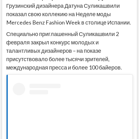
Грузинский дизайнера Датуна Суликашвили
показал свою коллекию на Неделе моды
Mercedes Benz Fashion Week в столице Испании.
Специально приглашенный Суликашвили 2
февраля закрыл конкурс молодых и
талантливых дизайнеров – на показе
присутствовало более тысячи зрителей,
международная пресса и более 100 байеров.