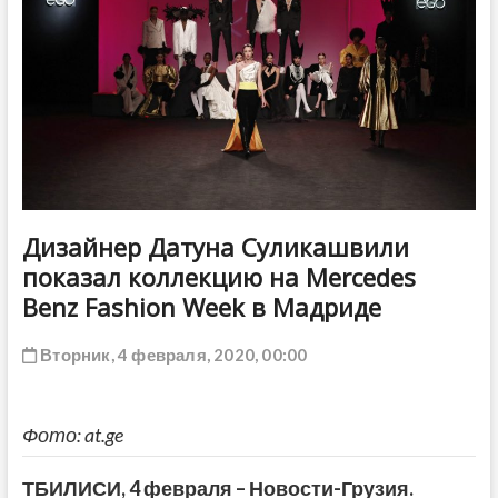
ДРУГОЕ
Дизайнер Датуна Суликашвили
показал коллекцию на Mercedes
Benz Fashion Week в Мадриде
Вторник, 4 февраля, 2020, 00:00
Фото: at.ge
ТБИЛИСИ,
4 февраля
–
Новости-Грузия
.