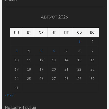
АВГУСТ 2026
ПН
ВТ
СР
ЧТ
ПТ
СБ
ВС
1
2
3
4
5
6
7
8
9
10
11
12
13
14
15
16
17
18
19
20
21
22
23
24
25
26
27
28
29
30
31
« Июл
Новости-Грузия