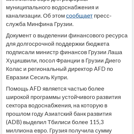
муниципального водоснабжения и
канализации. Об этом
сообщает
пресс-
служба Минфина Грузии.
Документ о выделении финансового ресурса
для долгосрочной поддержки бюджета
подписали министр финансов Грузии Лаша
Хуцишвили, посол Франции в Грузии Диего
Колас и региональный директор AFD по
Евразии Сесиль Купри.
Помощь AFD является частью более
широкой программы устойчивого развития
сектора водоснабжения, на которую в
прошлом году Азиатский банк развития
(ADB) выделил Тбилиси более 115,3
миллиона евро. Грузия получила сумму