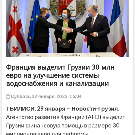
ДРУГОЕ
Франция выделит Грузии 30 млн
евро на улучшение системы
водоснабжения и канализации
Суббота, 29 января, 2022, 16:04
ТБИЛИСИ, 29 января – Новости-Грузия.
Агентство развития Франции (AFD) выделит
Грузии финансовую помощь в размере 30
миллионов евро для реформы