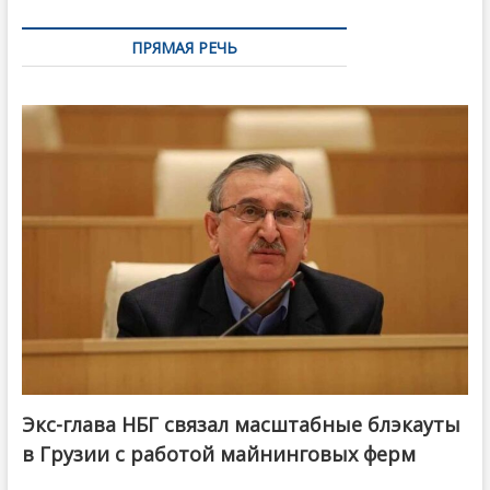
ПРЯМАЯ РЕЧЬ
Экс-глава НБГ связал масштабные блэкауты
в Грузии с работой майнинговых ферм