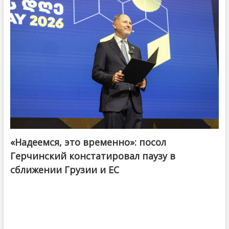
«Надеемся, это временно»: посол
Герчинский констатировал паузу в
сближении Грузии и ЕС