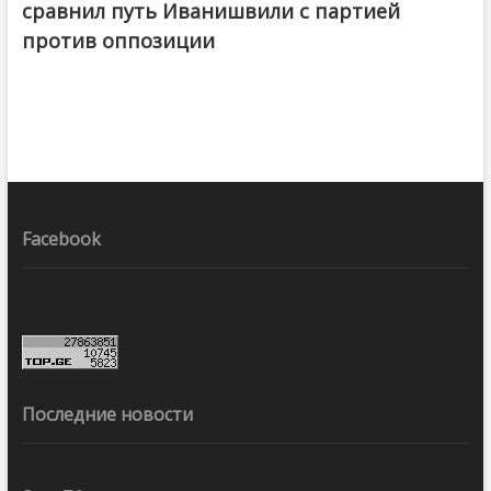
сравнил путь Иванишвили с партией
против оппозиции
Facebook
Последние новости