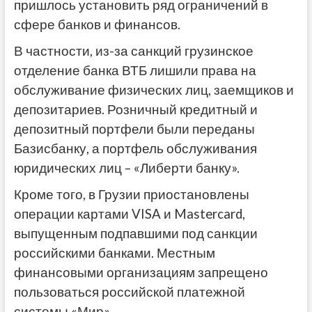
пришлось установить ряд ограничений в
сфере банков и финансов.
В частности, из-за санкций грузинское
отделение банка ВТБ лишили права на
обслуживание физических лиц, заемщиков и
депозитариев. Розничный кредитный и
депозитный портфели были переданы
Базисбанку, а портфель обслуживания
юридических лиц – «Либерти банку».
Кроме того, в Грузии приостановлены
операции картами VISA и Mastercard,
выпущенным подпавшими под санкции
российскими банками. Местным
финансовыми организациям запрещено
пользоваться российской платежной
системы «Мир».