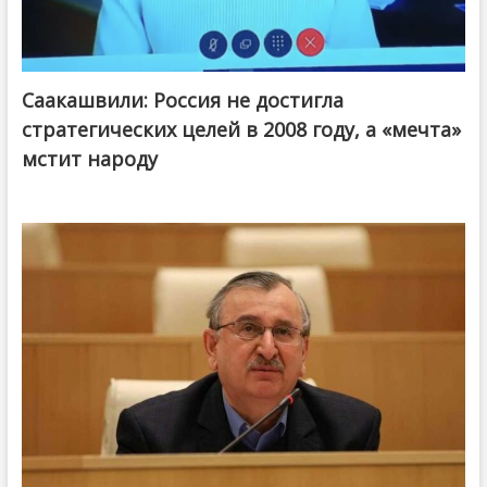
Саакашвили: Россия не достигла
стратегических целей в 2008 году, а «мечта»
мстит народу