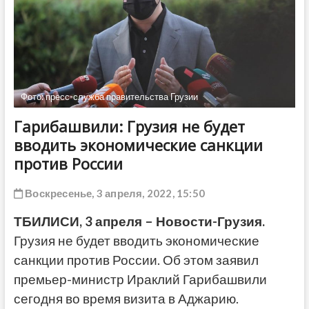
ДРУГОЕ
Фото: пресс-служба правительства Грузии
Гарибашвили: Грузия не будет
вводить экономические санкции
против России
Воскресенье, 3 апреля, 2022, 15:50
ТБИЛИСИ, 3 апреля – Новости-Грузия.
Грузия не будет вводить экономические
санкции против России. Об этом заявил
премьер-министр Ираклий Гарибашвили
сегодня во время визита в Аджарию.