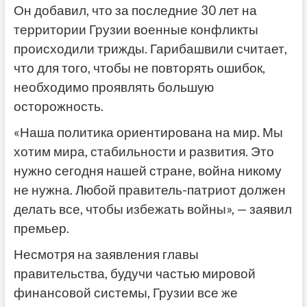
Он добавил, что за последние 30 лет на
территории Грузии военные конфликты
происходили трижды. Гарибашвили считает,
что для того, чтобы не повторять ошибок,
необходимо проявлять большую
осторожность.
«Наша политика ориентирована на мир. Мы
хотим мира, стабильности и развития. Это
нужно сегодня нашей стране, война никому
не нужна. Любой правитель-патриот должен
делать все, чтобы избежать войны», — заявил
премьер.
Несмотря на заявления главы
правительства, будучи частью мировой
финансовой системы, Грузии все же