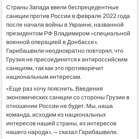
Страны Запада ввели беспрецедентные
санкции против России в феврале 2022 года
после начала войны в Украине, названной
президентом РФ Владимиром «специальной
военной операцией в Донбассе».
Гарибашвили неоднократно повторял, что
Грузия не присоединится к антироссийским
санкциям, так как это противоречит
национальным интересам.
«Еще раз хочу пояснить. Введения
экономических санкции со стороны Грузии в
отношении России не будет. Мы, наша
команда, исходим из национальных
интересов нашей страны, из интересов
нашего народа», — сказал Гарибашвили.