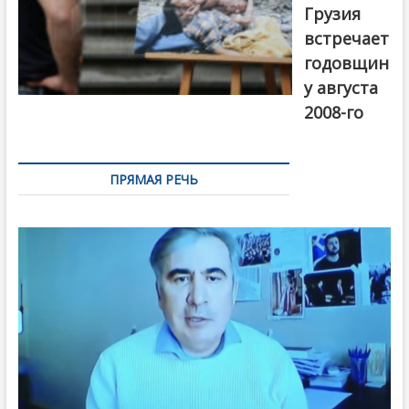
Грузия
встречает
годовщин
у августа
2008-го
ПРЯМАЯ РЕЧЬ