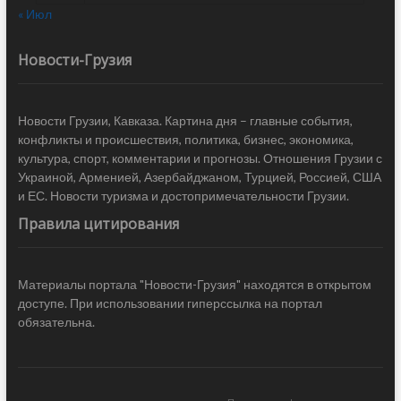
« Июл
Новости-Грузия
Новости Грузии, Кавказа. Картина дня – главные события,
конфликты и происшествия, политика, бизнес, экономика,
культура, спорт, комментарии и прогнозы. Отношения Грузии с
Украиной, Арменией, Азербайджаном, Турцией, Россией, США
и ЕС. Новости туризма и достопримечательности Грузии.
Правила цитирования
Материалы портала "Новости-Грузия" находятся в открытом
доступе. При использовании гиперссылка на портал
обязательна.