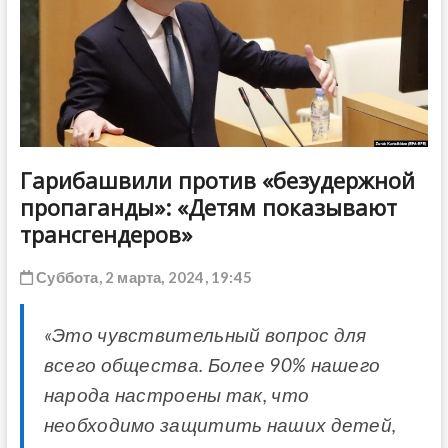
ДРУГОЕ
Гарибашвили против «безудержной
пропаганды»: «Детям показывают
трансгендеров»
Суббота, 2 марта, 2024, 19:45
«Это чувствительный вопрос для
всего общества. Более 90% нашего
народа настроены так, что
необходимо защитить наших детей,