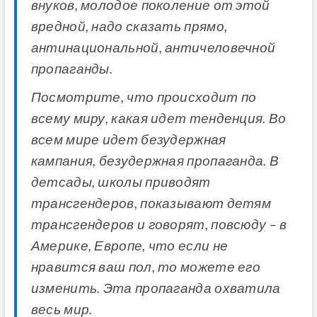
внуков, молодое поколение от этой
вредной, надо сказать прямо,
антинациональной, античеловечной
пропаганды.
Посмотрите, что происходит по
всему миру, какая идет тенденция. Во
всем мире идет безудержная
кампания, безудержная пропаганда. В
детсады, школы приводят
трансгендеров, показывают детям
трансгендеров и говорят, повсюду – в
Америке, Европе, что если не
нравится ваш пол, то можете его
изменить. Эта пропаганда охватила
весь мир.