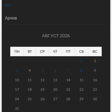
RSS
Архив
АВГУСТ 2026
ПН
ВТ
СР
ЧТ
ПТ
СБ
ВС
1
2
3
4
5
6
7
8
9
10
11
12
13
14
15
16
17
18
19
20
21
22
23
24
25
26
27
28
29
30
31