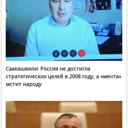
Саакашвили: Россия не достигла
стратегических целей в 2008 году, а «мечта»
мстит народу