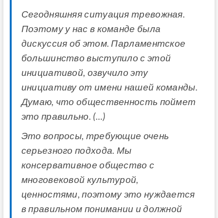
Сегодняшняя ситуация тревожная.
Поэтому у нас в команде была
дискуссия об этом. Парламентское
большинство выступило с этой
инициативой, озвучило эту
инициативу от имени нашей команды.
Думаю, что общественность поймет
это правильно. (…)
Это вопросы, требующие очень
серьезного подхода. Мы
консервативное общество с
многовековой культурой,
ценностями, поэтому это нуждается
в правильном понимании и должной