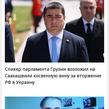
Спикер парламента Грузии возложил на
Саакашвили косвенную вину за вторжение
РФ в Украину