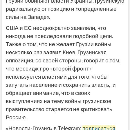
Грузии обвиняют власти Украины, грузинскую
радикальную оппозицию и «определенные
силы на Западе».
США и ЕС неоднократно заявляли, что
никогда не преследовали подобной цели.
Также о том, что не желает Грузии войны
несколько раз заявил Киев. Грузинская
оппозиция. со своей стороны, говорит о том,
что мессидж про «второй фронт»
используется властями для того, чтобы
запугать население и сохранить власть, и
обращает внимание, что в своих
выступлениях на тему войны грузинское
правительство старается не критиковать
Россию.
«Новости-Грузия» в Telegram:
подписаться