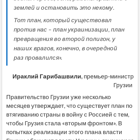
землей и остановить это некому.
Тот план, который существовал
против нас – план украинизации, план
превращения во второй полигон, у
наших врагов, конечно, в очередной
раз провалился».
Ираклий Гарибашвили,
премьер-министр
Грузии
Правительство Грузии уже несколько
месяцев утверждает, что существует план по
втягиванию страны в войну с Россией с тем,
чтобы Грузия стала «вторым фронтом». В
попытках реализации этого плана власти