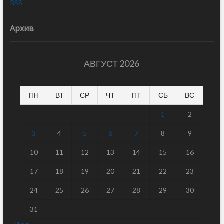
RSS
Архив
АВГУСТ 2026
ПН
ВТ
СР
ЧТ
ПТ
СБ
ВС
1
2
3
4
5
6
7
8
9
10
11
12
13
14
15
16
17
18
19
20
21
22
23
24
25
26
27
28
29
30
31