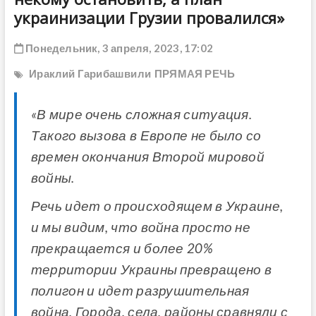
ДРУГОЕ
украинизации Грузии провалился»
Понедельник, 3 апреля, 2023, 17:02
Ираклий Гарибашвили
ПРЯМАЯ РЕЧЬ
«В мире очень сложная ситуация.
Такого вызова в Европе не было со
времен окончания Второй мировой
войны.
Речь идет о происходящем в Украине,
и мы видим, что война просто не
прекращается и более 20%
территории Украины превращено в
полигон и идет разрушительная
война. Города, села, районы сравняли с