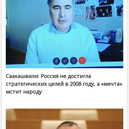
Саакашвили: Россия не достигла
стратегических целей в 2008 году, а «мечта»
мстит народу