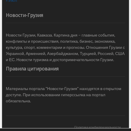
« Июл
Новости-Грузия
Новости Грузии, Кавказа. Картина дня – главные события,
конфликты и происшествия, политика, бизнес, экономика,
культура, спорт, комментарии и прогнозы. Отношения Грузии с
Украиной, Арменией, Азербайджаном, Турцией, Россией, США
и ЕС. Новости туризма и достопримечательности Грузии.
Правила цитирования
Материалы портала "Новости-Грузия" находятся в открытом
доступе. При использовании гиперссылка на портал
обязательна.
Политика конфиденциальности