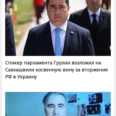
Спикер парламента Грузии возложил на
Саакашвили косвенную вину за вторжение
РФ в Украину