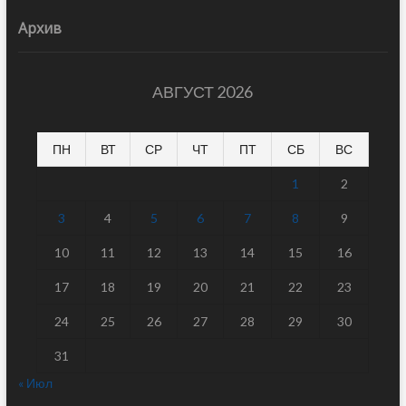
Архив
АВГУСТ 2026
ПН
ВТ
СР
ЧТ
ПТ
СБ
ВС
1
2
3
4
5
6
7
8
9
10
11
12
13
14
15
16
17
18
19
20
21
22
23
24
25
26
27
28
29
30
31
« Июл