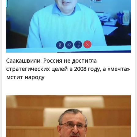
Саакашвили: Россия не достигла
стратегических целей в 2008 году, а «мечта»
мстит народу