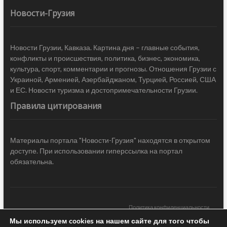
Новости-Грузия
Новости Грузии, Кавказа. Картина дня – главные события,
конфликты и происшествия, политика, бизнес, экономика,
культура, спорт, комментарии и прогнозы. Отношения Грузии с
Украиной, Арменией, Азербайджаном, Турцией, Россией, США
и ЕС. Новости туризма и достопримечательности Грузии.
Правила цитирования
Материалы портала "Новости-Грузия" находятся в открытом
доступе. При использовании гиперссылка на портал
обязательна.
Политика конфиденциальности
Мы используем cookies на нашем сайте для того чтобы