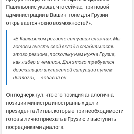
Павильонис указал, что сейчас, при новой
администрации в Вашингтоне для Грузии
открывается «окно возможностей».
«В Кавказском регионе ситуация сложная. Мы
готовы внести свой вклад в стабильность
этого региона, поскольку нам нужна Грузия,
как лидер и чемпион. Для этого требуется
деэскалация внутренней ситуации путем
диалога», — добавил он.
Он подчеркнул, что его позиция аналогична
позиции министра иностранных дел и
президента Литвы, которые при необходимости
готовы лично приехать в Грузию и выступить
посредниками диалога.