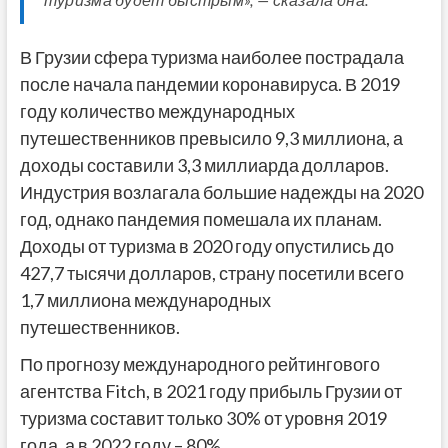
В Грузии сфера туризма наиболее пострадала
после начала пандемии коронавируса. В 2019
году количество международных
путешественников превысило 9,3 миллиона, а
доходы составили 3,3 миллиарда долларов.
Индустрия возлагала большие надежды на 2020
год, однако пандемия помешала их планам.
Доходы от туризма в 2020 году опустились до
427,7 тысячи долларов, страну посетили всего
1,7 миллиона международных
путешественников.
По прогнозу международного рейтингового
агентства Fitch, в 2021 году прибыль Грузии от
туризма составит только 30% от уровня 2019
года, а в 2022 году – 80%.