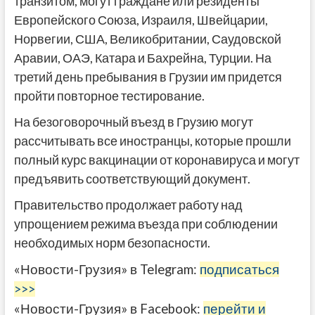
транзитом, могут граждане или резиденты
Европейского Союза, Израиля, Швейцарии,
Норвегии, США, Великобритании, Саудовской
Аравии, ОАЭ, Катара и Бахрейна, Турции. На
третий день пребывания в Грузии им придется
пройти повторное тестирование.
На безоговорочный въезд в Грузию могут
рассчитывать все иностранцы, которые прошли
полный курс вакцинации от коронавируса и могут
предъявить соответствующий документ.
Правительство продолжает работу над
упрощением режима въезда при соблюдении
необходимых норм безопасности.
«Новости-Грузия» в Telegram:
подписаться
>>>
«Новости-Грузия» в Facebook:
перейти и