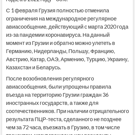
С 1 февраля Грузия полностью отменила
ограничения на международное регулярное
авиасообщение, действующий с марта 2020 года
из-за пандемии коронавируса. На данный
момент из Грузии и обратно можно улететь в
Германию, Нидерланды, Польшу, Францию,
Австрию, Катар, ОАЭ, Армению, Турцию, Украину,
Казахстан и Беларусь.
После возобновления регулярного
авиасообщения, были упрощены правила
въезда на территорию Грузии граждан 36
иностранных государств, а также для
соотечественников. При наличии отрицательного
результата ПЦР-теста, сделанного не позднее
чем за 72 часа, въезжать в Грузию, в том числе