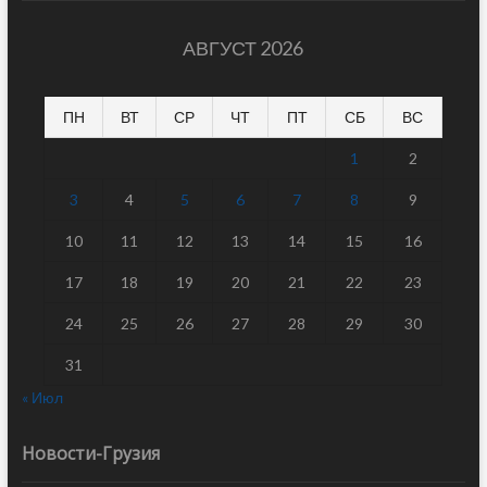
АВГУСТ 2026
ПН
ВТ
СР
ЧТ
ПТ
СБ
ВС
1
2
3
4
5
6
7
8
9
10
11
12
13
14
15
16
17
18
19
20
21
22
23
24
25
26
27
28
29
30
31
« Июл
Новости-Грузия