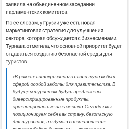
заявила на объединенном заседании
парламентских комитетов.
По ее словам, у Грузии уже есть новая
маркетинговая стратегия для улучшения
сектора, которая обсуждается с бизнесменами.
Турнава отметила, что основной приоритет будет
отдаваться созданию безопасной среды для
туристов
«В рамках антикризисного плана туризм был
сферой особой заботы для правительства. В
будущем туристам будут предложены
диверсифицированные продукты,
ориентированные на качество. Сегодня мы
позиционируем себя как страну, безопасную
для туристов, и я думаю восстановление
туризма будет быстрым», — сказала она.