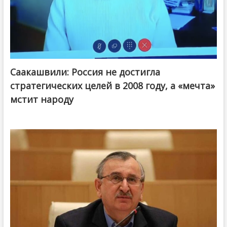
Саакашвили: Россия не достигла
стратегических целей в 2008 году, а «мечта»
мстит народу