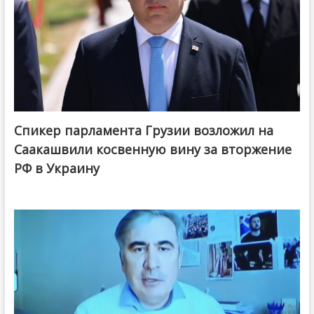
Спикер парламента Грузии возложил на
Саакашвили косвенную вину за вторжение
РФ в Украину