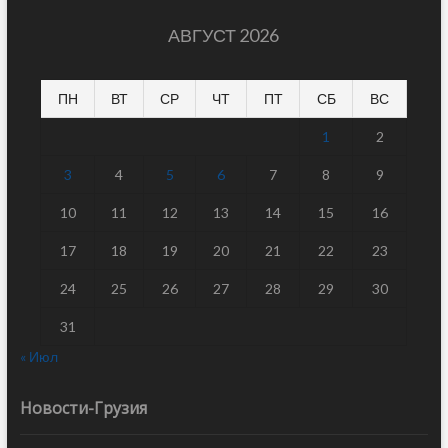
АВГУСТ 2026
ПН
ВТ
СР
ЧТ
ПТ
СБ
ВС
1
2
3
4
5
6
7
8
9
10
11
12
13
14
15
16
17
18
19
20
21
22
23
24
25
26
27
28
29
30
31
« Июл
Новости-Грузия