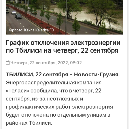
ДРУГОЕ
©photo: Kakha Kaladze FB
График отключения электроэнергии
по Тбилиси на четверг, 22 сентября
Четверг, 22 сентября, 2022, 09:02
ТБИЛИСИ, 22 сентября – Новости-Грузия.
Энергораспределительная компания
«Теласи» сообщила, что в четверг, 22
сентября, из-за неотложных и
профилактических работ электроэнергия
будет отключена по отдельным улицам в
районах Тбилиси.