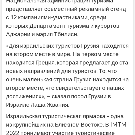
Национальная администрация туризма
представляет совместный рекламный стенд
с 12 компаниями-участниками, среди
которых Департамент туризма и курортов
Аджарии и мэрия Тбилиси.
«Для израильских туристов Грузия находится
на втором месте в мире. На первом месте
находится Греция, которая предлагает до ста
новых направлений для туристов. То, что
очень маленькая страна Грузия находится на
втором месте, что свидетельствует о наших
достижениях», — сказал посол Грузии в
Израиле Лаша Жвания.
Израильская туристическая ярмарка – одна
из крупнейших на Ближнем Востоке. В IMTM
2022 принимают участие туристические