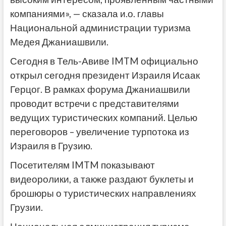
компаниями», — сказала и.о. главы
Национальной администрации туризма
Медея Джаниашвили.
Сегодня в Тель-Авиве IMTM официально
открыл сегодня президент Израиля Исаак
Герцог. В рамках форума Джаниашвили
проводит встречи с представителями
ведущих туристических компаний. Целью
переговоров – увеличение турпотока из
Израиля в Грузию.
Посетителям IMTM показывают
видеоролики, а также раздают буклеты и
брошюры о туристических направлениях
Грузии.