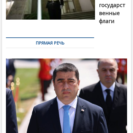
государст
венные
флаги
ПРЯМАЯ РЕЧЬ