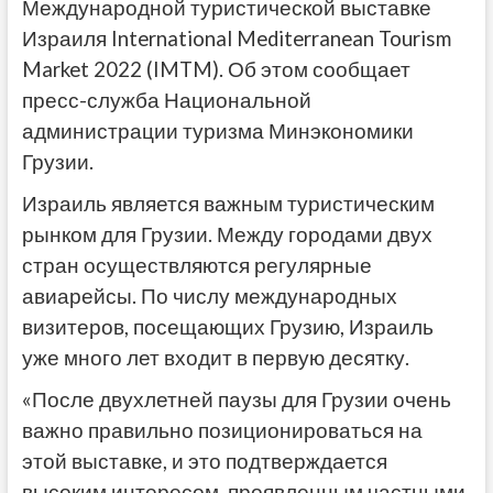
Международной туристической выставке
Израиля International Mediterranean Tourism
Market 2022 (IMTM). Об этом сообщает
пресс-служба Национальной
администрации туризма Минэкономики
Грузии.
Израиль является важным туристическим
рынком для Грузии. Между городами двух
стран осуществляются регулярные
авиарейсы. По числу международных
визитеров, посещающих Грузию, Израиль
уже много лет входит в первую десятку.
«После двухлетней паузы для Грузии очень
важно правильно позиционироваться на
этой выставке, и это подтверждается
высоким интересом, проявленным частными