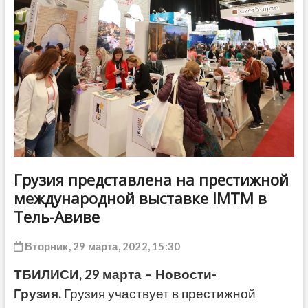
ДРУГОЕ
Грузия представлена на престижной
международной выставке IMTM в
Тель-Авиве
Вторник, 29 марта, 2022, 15:30
ТБИЛИСИ, 29 марта – Новости-
Грузия.
Грузия участвует в престижной