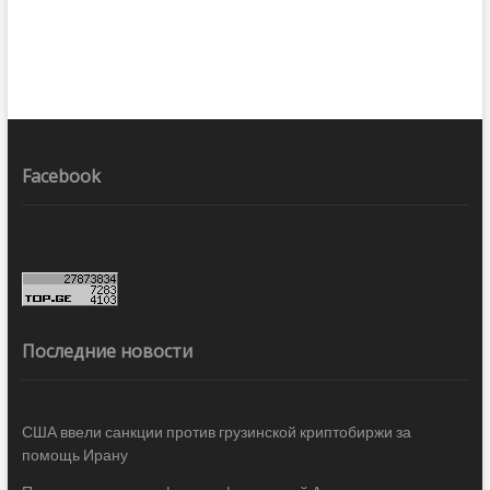
Facebook
Последние новости
США ввели санкции против грузинской криптобиржи за
помощь Ирану