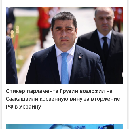
Спикер парламента Грузии возложил на
Саакашвили косвенную вину за вторжение
РФ в Украину