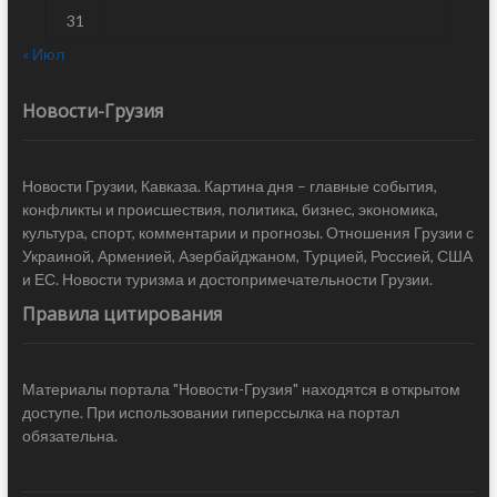
31
« Июл
Новости-Грузия
Новости Грузии, Кавказа. Картина дня – главные события,
конфликты и происшествия, политика, бизнес, экономика,
культура, спорт, комментарии и прогнозы. Отношения Грузии с
Украиной, Арменией, Азербайджаном, Турцией, Россией, США
и ЕС. Новости туризма и достопримечательности Грузии.
Правила цитирования
Материалы портала "Новости-Грузия" находятся в открытом
доступе. При использовании гиперссылка на портал
обязательна.