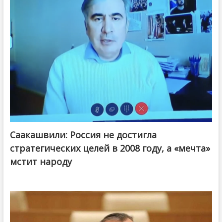
Саакашвили: Россия не достигла
стратегических целей в 2008 году, а «мечта»
мстит народу