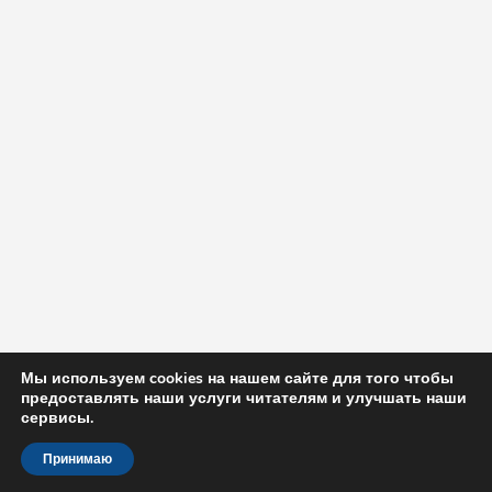
Мы используем cookies на нашем сайте для того чтобы
предоставлять наши услуги читателям и улучшать наши
сервисы.
Принимаю