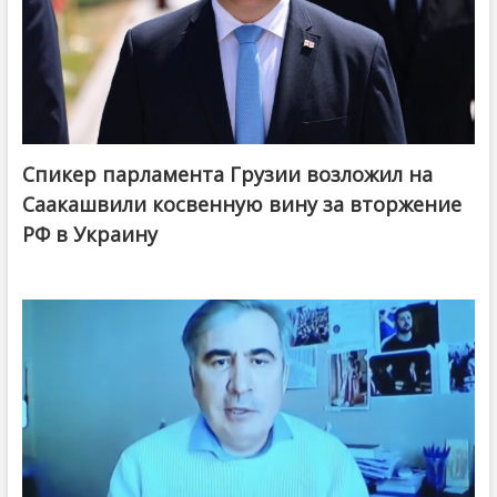
Спикер парламента Грузии возложил на
Саакашвили косвенную вину за вторжение
РФ в Украину