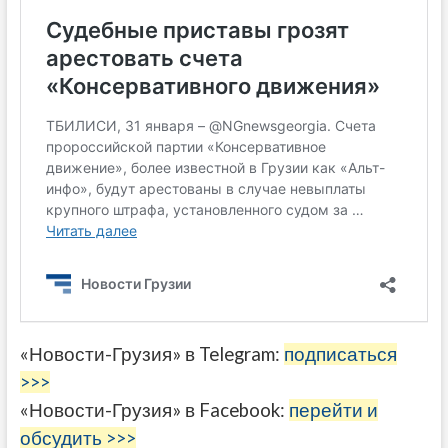
«Новости-Грузия» в Telegram:
подписаться
>>>
«Новости-Грузия» в Facebook:
перейти и
обсудить >>>