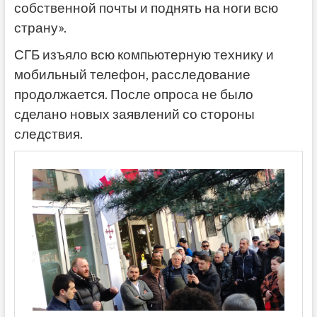
собственной почты и поднять на ноги всю
страну».
СГБ изъяло всю компьютерную технику и
мобильный телефон, расследование
продолжается. После опроса не было
сделано новых заявлений со стороны
следствия.