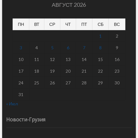
АВГУСТ 2026
ПН
ВТ
СР
ЧТ
ПТ
СБ
ВС
1
2
3
4
5
6
7
8
9
10
11
12
13
14
15
16
17
18
19
20
21
22
23
24
25
26
27
28
29
30
31
« Июл
Новости-Грузия