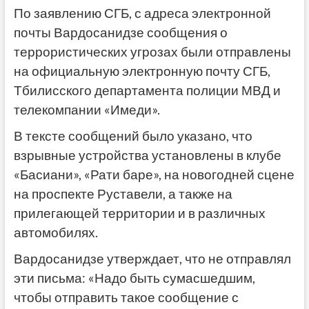
По заявлению СГБ, с адреса электронной
почты Вардосанидзе сообщения о
террористических угрозах были отправлены
на официальную электронную почту СГБ,
Тбилисского департамента полиции МВД и
телекомпании «Имеди».
В тексте сообщений было указано, что
взрывные устройства установлены в клубе
«Басиани», «Рати баре», на новогодней сцене
на проспекте Руставели, а также на
прилегающей территории и в различных
автомобилях.
Вардосанидзе утверждает, что не отправлял
эти письма: «Надо быть сумасшедшим,
чтобы отправить такое сообщение с