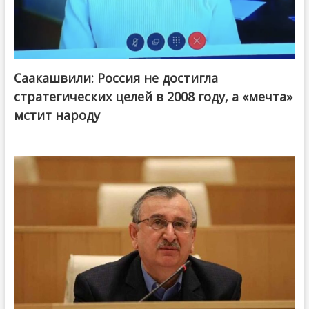
Саакашвили: Россия не достигла
стратегических целей в 2008 году, а «мечта»
мстит народу