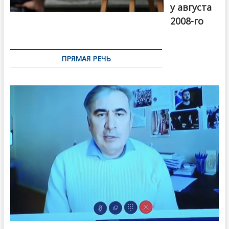
у августа
2008-го
ПРЯМАЯ РЕЧЬ