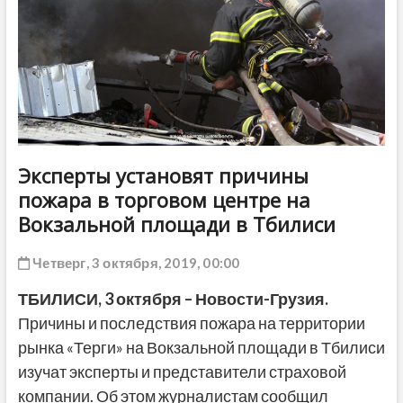
ДРУГОЕ
Эксперты установят причины
пожара в торговом центре на
Вокзальной площади в Тбилиси
Четверг, 3 октября, 2019, 00:00
ТБИЛИСИ,
3 октября
–
Новости-Грузия.
Причины и последствия пожара на территории
рынка «Терги» на Вокзальной площади в Тбилиси
изучат эксперты и представители страховой
компании. Об этом журналистам сообщил