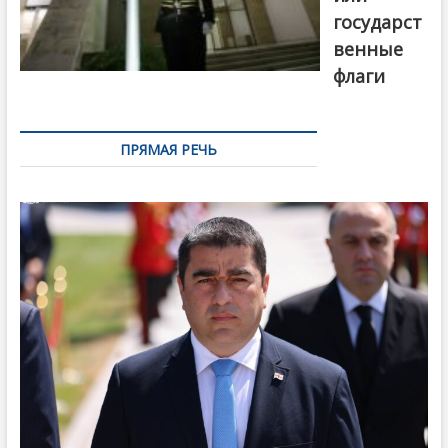
государст
венные
флаги
ПРЯМАЯ РЕЧЬ