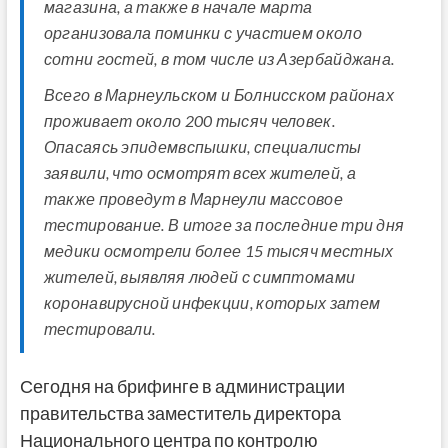
магазина, а также в начале марта
организовала поминки с участием около
сотни гостей, в том числе из Азербайджана.
Всего в Марнеульском и Болнисском районах
проживает около 200 тысяч человек.
Опасаясь эпидемвспышки, специалисты
заявили, что осмотрят всех жителей, а
также проведут в Марнеули массовое
тестирование. В итоге за последние три дня
медики осмотрели более 15 тысяч местных
жителей, выявляя людей с симптомами
коронавирусной инфекции, которых затем
тестировали.
Сегодня на брифинге в администрации
правительства заместитель директора
Национального центра по контролю