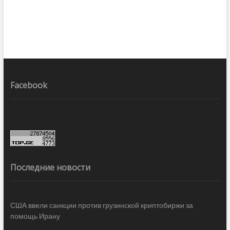
Facebook
Последние новости
США ввели санкции против грузинской криптобиржи за
помощь Ирану