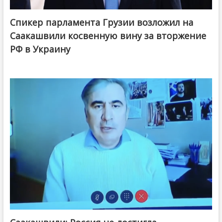
Спикер парламента Грузии возложил на
Саакашвили косвенную вину за вторжение
РФ в Украину