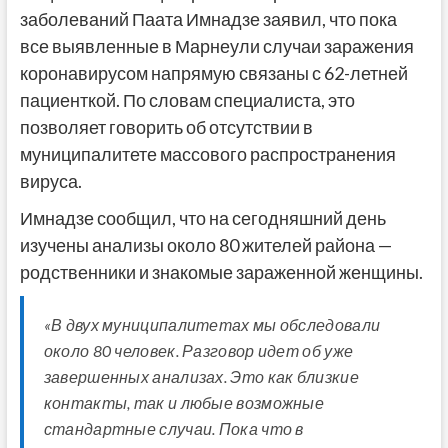
заболеваний Паата Имнадзе заявил, что пока
все выявленные в Марнеули случаи заражения
коронавирусом напрямую связаны с 62-летней
пациенткой. По словам специалиста, это
позволяет говорить об отсутствии в
муниципалитете массового распространения
вируса.
Имнадзе сообщил, что на сегодняшний день
изучены анализы около 80 жителей района —
родственники и знакомые зараженной женщины.
«В двух муниципалитетах мы обследовали
около 80 человек. Разговор идет об уже
завершенных анализах. Это как близкие
контакты, так и любые возможные
стандартные случаи. Пока что в