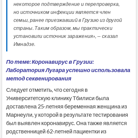
некоторое подтверждение и перепроверка,
но источником инфекции является член
семьи, ранее приезжавший в Грузию из другой
страны. Таким образом, мы практически
установили источник заражения», — сказал
Имнадзе.
По теме: Коронавирус в Грузии:
Лаборатория Лугара успешно использовала
метод секвенирования
Следует отметить, что сегодня в
Университетскую клинику Тбилиси была
доставлена 25-летняя беременная женщина из
Марнеули, у которой в результате тестирования
был выявлен коронавирус. Она также является
родственницей 62-летней пациентки из